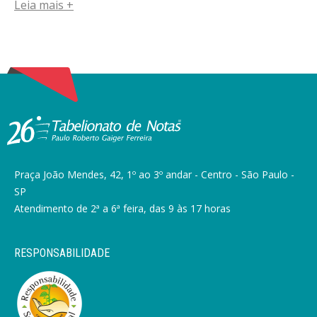
Leia mais +
Praça João Mendes, 42, 1º ao 3º andar - Centro - São Paulo -
SP
Atendimento de 2ª a 6ª feira, das 9 às 17 horas
RESPONSABILIDADE