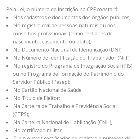
Pela Lei, o número de inscrição no CPF constará:
Nos cadastros e documentos dos órgãos públicos;
No registro civil de pessoas naturais ou nos
conselhos profissionais (como certidões de
nascimento, casamento ou óbito);
No Documento Nacional de Identificação (DNI);
No Número de Identificação do Trabalhador (NIT);
No registro do Programa de Integração Social (PIS)
ou no Programa de Formação do Patrimônio do
Servidor Público (Pasep);
No Cartão Nacional de Saúde;
No Título de Eleitor;
Na Carteira de Trabalho e Previdência Social
(CTPS);
Na Carteira Nacional de Habilitação (CNH);
No certificado militar;
E em outros certificados de registro e números de