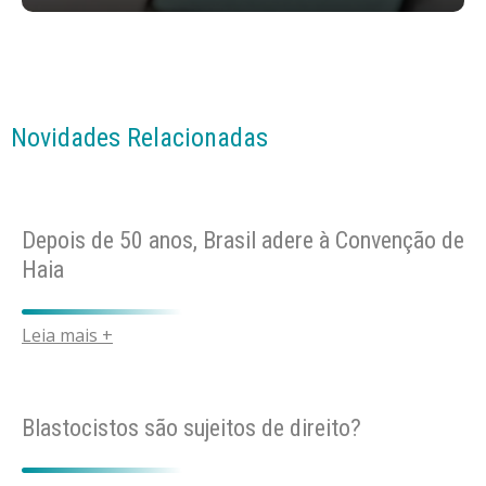
Novidades Relacionadas
Depois de 50 anos, Brasil adere à Convenção de
Haia
Leia mais +
Blastocistos são sujeitos de direito?