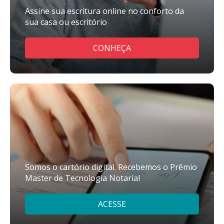
Assine sua escritura online no conforto da
sua casa ou escritório
CONHEÇA
Somos o cartório digital. Recebemos o Prêmio
Master de Tecnologia Notarial
ACESSE