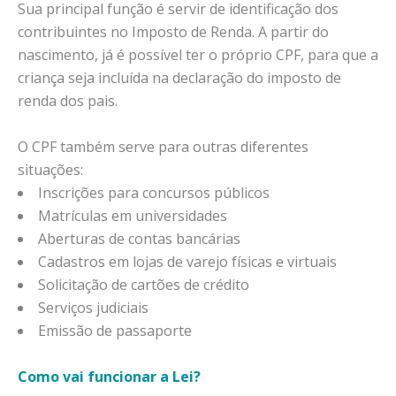
Sua principal função é servir de identificação dos
contribuintes no Imposto de Renda. A partir do
nascimento, já é possível ter o próprio CPF, para que a
criança seja incluída na declaração do imposto de
renda dos pais.
O CPF também serve para outras diferentes
situações:
Inscrições para concursos públicos
Matrículas em universidades
Aberturas de contas bancárias
Cadastros em lojas de varejo físicas e virtuais
Solicitação de cartões de crédito
Serviços judiciais
Emissão de passaporte
Como vai funcionar a Lei?