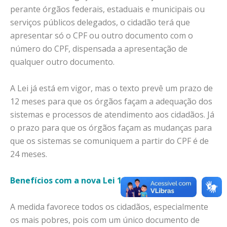
perante órgãos federais, estaduais e municipais ou
serviços públicos delegados, o cidadão terá que
apresentar só o CPF ou outro documento com o
número do CPF, dispensada a apresentação de
qualquer outro documento.
A Lei já está em vigor, mas o texto prevê um prazo de
12 meses para que os órgãos façam a adequação dos
sistemas e processos de atendimento aos cidadãos. Já
o prazo para que os órgãos façam as mudanças para
que os sistemas se comuniquem a partir do CPF é de
24 meses.
Benefícios com a nova Lei 14.534
A medida favorece todos os cidadãos, especialmente
os mais pobres, pois com um único documento de