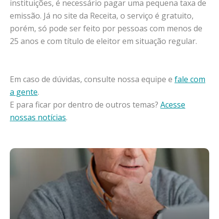
instituições, é necessário pagar uma pequena taxa de
emissão. Já no site da Receita, o serviço é gratuito,
porém, só pode ser feito por pessoas com menos de
25 anos e com título de eleitor em situação regular.
Em caso de dúvidas, consulte nossa equipe e
fale com
a gente
.
E para ficar por dentro de outros temas?
Acesse
nossas notícias
.