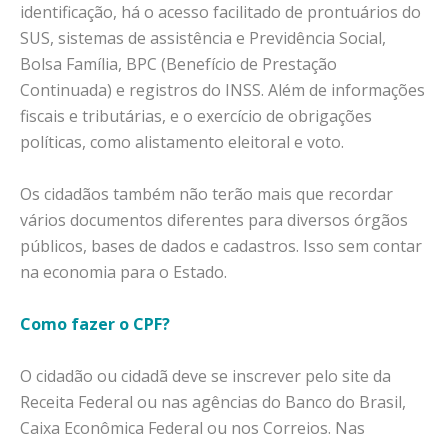
identificação, há o acesso facilitado de prontuários do
SUS, sistemas de assistência e Previdência Social,
Bolsa Família, BPC (Benefício de Prestação
Continuada) e registros do INSS. Além de informações
fiscais e tributárias, e o exercício de obrigações
políticas, como alistamento eleitoral e voto.
Os cidadãos também não terão mais que recordar
vários documentos diferentes para diversos órgãos
públicos, bases de dados e cadastros. Isso sem contar
na economia para o Estado.
Como fazer o CPF?
O cidadão ou cidadã deve se inscrever pelo site da
Receita Federal ou nas agências do Banco do Brasil,
Caixa Econômica Federal ou nos Correios. Nas