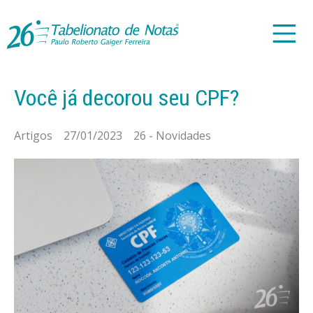
Você já decorou seu CPF?
Artigos 27/01/2023 26 - Novidades