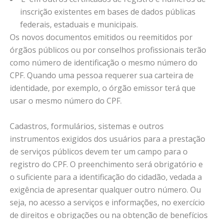
inscrição existentes em bases de dados públicas
federais, estaduais e municipais.
Os novos documentos emitidos ou reemitidos por
órgãos públicos ou por conselhos profissionais terão
como número de identificação o mesmo número do
CPF. Quando uma pessoa requerer sua carteira de
identidade, por exemplo, o órgão emissor terá que
usar o mesmo número do CPF.
Cadastros, formulários, sistemas e outros
instrumentos exigidos dos usuários para a prestação
de serviços públicos devem ter um campo para o
registro do CPF. O preenchimento será obrigatório e
o suficiente para a identificação do cidadão, vedada a
exigência de apresentar qualquer outro número. Ou
seja, no acesso a serviços e informações, no exercício
de direitos e obrigações ou na obtenção de benefícios