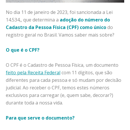
No dia 11 de janeiro de 2023, foi sancionada a Lei
14.534,, que determina a
adoção do número do
Cadastro da Pessoa Física (CPF) como único
do
registro geral no Brasil. Vamos saber mais sobre?
O que é o CPF?
O CPF é o Cadastro de Pessoa Física, um documento
feito pela Receita Federal
com 11 dígitos, que são
diferentes para cada pessoa e só mudam por decisão
judicial. Ao receber o CPF, temos estes números
exclusivos para carregar (e, quem sabe, decorar?)
durante toda a nossa vida.
Para que serve o documento?