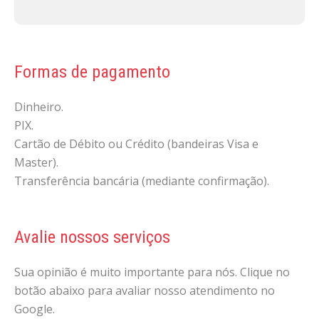
Formas de pagamento
Dinheiro.
PIX.
Cartão de Débito ou Crédito (bandeiras Visa e
Master).
Transferência bancária (mediante confirmação).
Avalie nossos serviços
Sua opinião é muito importante para nós. Clique no
botão abaixo para avaliar nosso atendimento no
Google.