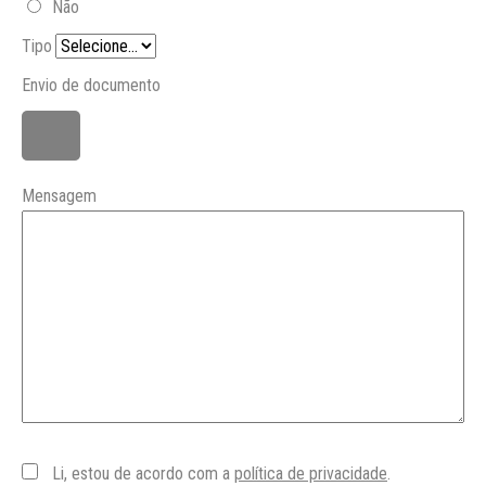
Não
Tipo
Envio de documento
Mensagem
Li, estou de acordo com a
política de privacidade