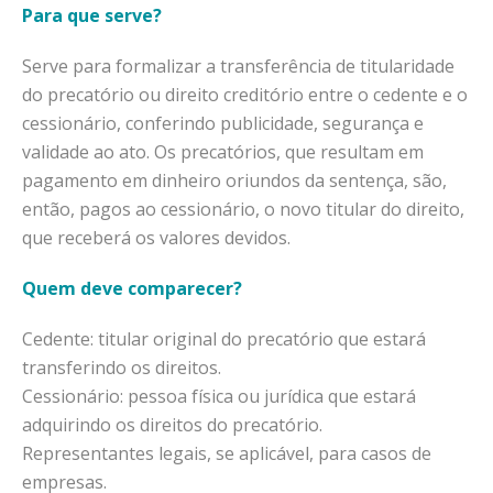
Para que serve?
Serve para formalizar a transferência de titularidade
do precatório ou direito creditório entre o cedente e o
cessionário, conferindo publicidade, segurança e
validade ao ato. Os precatórios, que resultam em
pagamento em dinheiro oriundos da sentença, são,
então, pagos ao cessionário, o novo titular do direito,
que receberá os valores devidos.
Quem deve comparecer?
Cedente: titular original do precatório que estará
transferindo os direitos.
Cessionário: pessoa física ou jurídica que estará
adquirindo os direitos do precatório.
Representantes legais, se aplicável, para casos de
empresas.