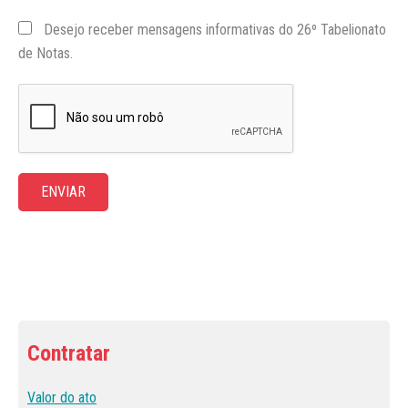
Desejo receber mensagens informativas do 26º Tabelionato
de Notas.
ENVIAR
Contratar
Valor do ato