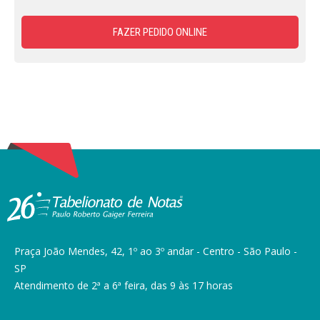
FAZER PEDIDO ONLINE
Praça João Mendes, 42, 1º ao 3º andar - Centro - São Paulo -
SP
Atendimento de 2ª a 6ª feira, das 9 às 17 horas