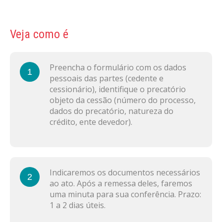
Veja como é
Preencha o formulário com os dados
1
pessoais das partes (cedente e
cessionário), identifique o precatório
objeto da cessão (número do processo,
dados do precatório, natureza do
crédito, ente devedor).
Indicaremos os documentos necessários
2
ao ato. Após a remessa deles, faremos
uma minuta para sua conferência. Prazo:
1 a 2 dias úteis.