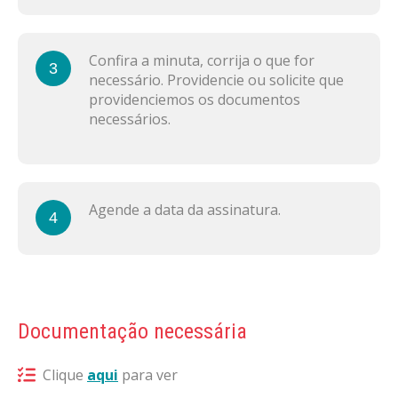
Confira a minuta, corrija o que for
3
necessário. Providencie ou solicite que
providenciemos os documentos
necessários.
Agende a data da assinatura.
4
Documentação necessária
Clique
aqui
para ver