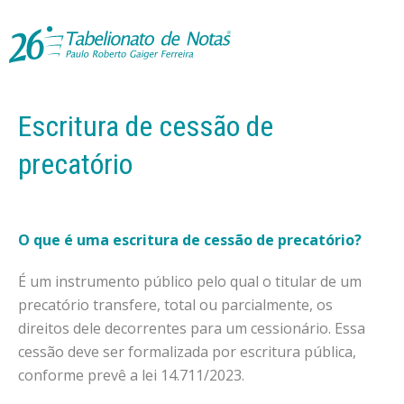
Escritura de cessão de
precatório
O que é uma escritura de cessão de precatório?
É um instrumento público pelo qual o titular de um
precatório transfere, total ou parcialmente, os
direitos dele decorrentes para um cessionário. Essa
cessão deve ser formalizada por escritura pública,
conforme prevê a lei 14.711/2023.