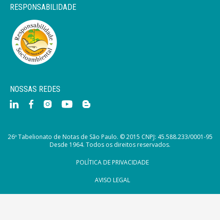
RESPONSABILIDADE
NOSSAS REDES
26º Tabelionato de Notas de São Paulo. © 2015 CNPJ: 45.588.233/0001-95
Desde 1964. Todos os direitos reservados.
POLÍTICA DE PRIVACIDADE
AVISO LEGAL