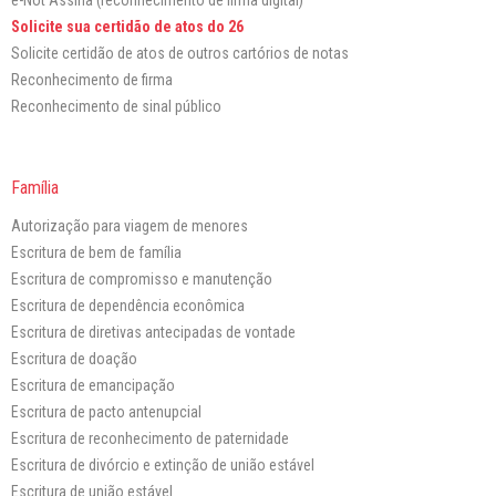
e-Not Assina (reconhecimento de firma digital)
Solicite sua certidão de atos do 26
Solicite certidão de atos de outros cartórios de notas
Reconhecimento de firma
Reconhecimento de sinal público
Família
Autorização para viagem de menores
Escritura de bem de família
Escritura de compromisso e manutenção
Escritura de dependência econômica
Escritura de diretivas antecipadas de vontade
Escritura de doação
Escritura de emancipação
Escritura de pacto antenupcial
Escritura de reconhecimento de paternidade
Escritura de divórcio e extinção de união estável
Escritura de união estável