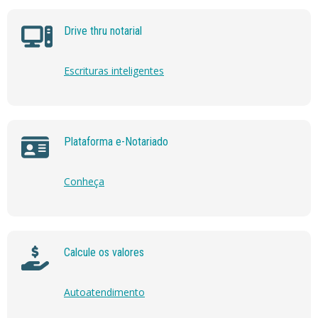
Drive thru notarial
Escrituras inteligentes
Plataforma e-Notariado
Conheça
Calcule os valores
Autoatendimento