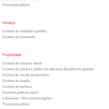
Procuração pública
Herança
Escritura de inventário e partilha
Escritura de testamento
Propriedade
Escritura de compra e venda
Escritura de compra e venda com alienação fiduciária em garantia
Escritura de cessão de precatório
Escritura de doação
Escritura de hipoteca
Escrituras públicas outras
e-Notariado • Atos notariais digitais
Procuração pública