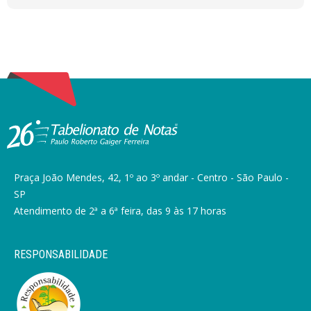
Praça João Mendes, 42, 1º ao 3º andar - Centro - São Paulo -
SP
Atendimento de 2ª a 6ª feira, das 9 às 17 horas
RESPONSABILIDADE