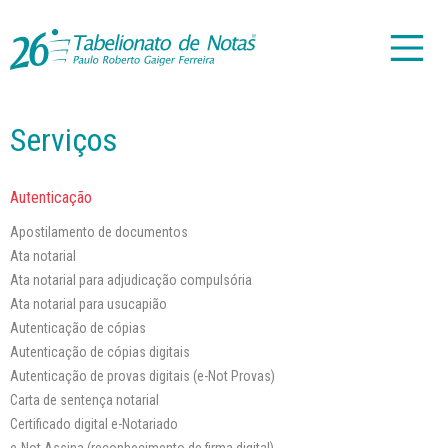
Serviços
Autenticação
Apostilamento de documentos
Ata notarial
Ata notarial para adjudicação compulsória
Ata notarial para usucapião
Autenticação de cópias
Autenticação de cópias digitais
Autenticação de provas digitais (e-Not Provas)
Carta de sentença notarial
Certificado digital e-Notariado