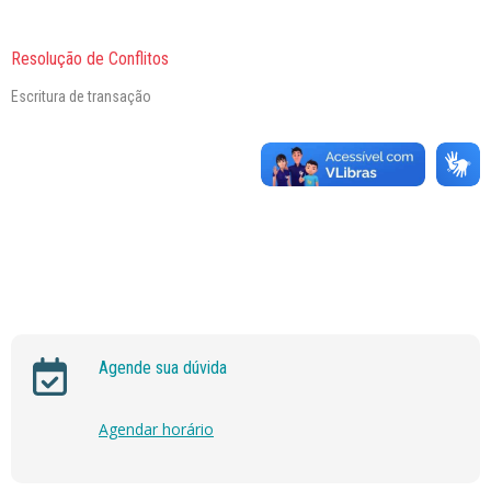
Resolução de Conflitos
Escritura de transação
Agende sua dúvida
Agendar horário