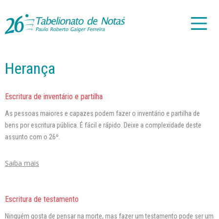
Herança
Escritura de inventário e partilha
As pessoas maiores e capazes podem fazer o inventário e partilha de
bens por escritura pública. É fácil e rápido. Deixe a complexidade deste
assunto com o 26º.
Saiba mais
Escritura de testamento
Ninguém gosta de pensar na morte, mas fazer um testamento pode ser um