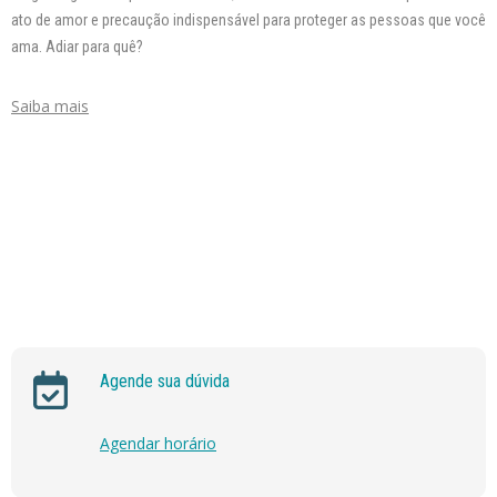
ato de amor e precaução indispensável para proteger as pessoas que você
ama. Adiar para quê?
Saiba mais
Agende sua dúvida
Agendar horário