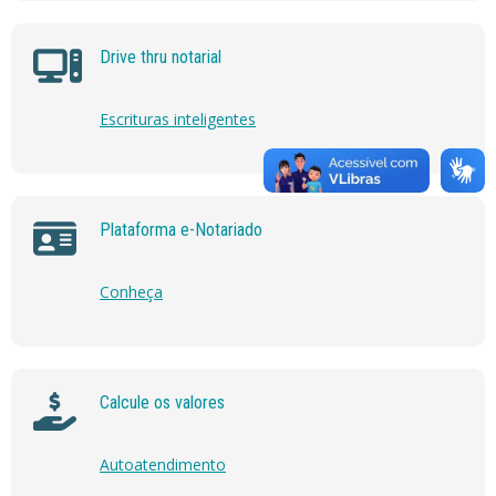
Drive thru notarial
Escrituras inteligentes
Plataforma e-Notariado
Conheça
Calcule os valores
Autoatendimento