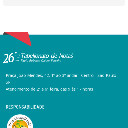
Praça João Mendes, 42, 1º ao 3º andar - Centro - São Paulo -
SP
Atendimento de 2ª a 6ª feira, das 9 às 17 horas
RESPONSABILIDADE