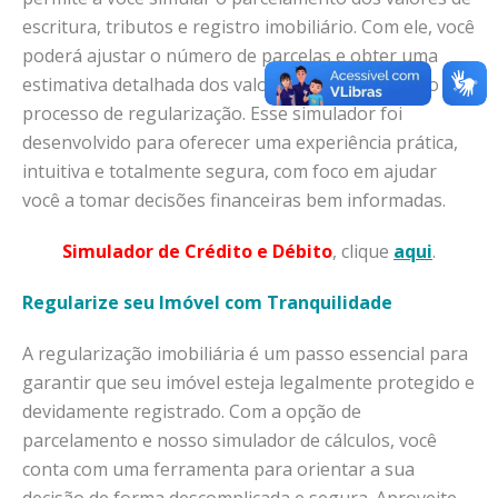
escritura, tributos e registro imobiliário. Com ele, você
poderá ajustar o número de parcelas e obter uma
estimativa detalhada dos valores de cada etapa do
processo de regularização. Esse simulador foi
desenvolvido para oferecer uma experiência prática,
intuitiva e totalmente segura, com foco em ajudar
você a tomar decisões financeiras bem informadas.
Simulador de Crédito e Débito
, clique
aqui
.
Regularize seu Imóvel com Tranquilidade
A regularização imobiliária é um passo essencial para
garantir que seu imóvel esteja legalmente protegido e
devidamente registrado. Com a opção de
parcelamento e nosso simulador de cálculos, você
conta com uma ferramenta para orientar a sua