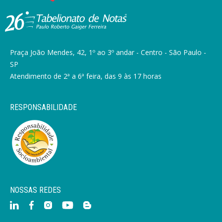
Praça João Mendes, 42, 1º ao 3º andar - Centro - São Paulo -
SP
Atendimento de 2ª a 6ª feira, das 9 às 17 horas
RESPONSABILIDADE
NOSSAS REDES