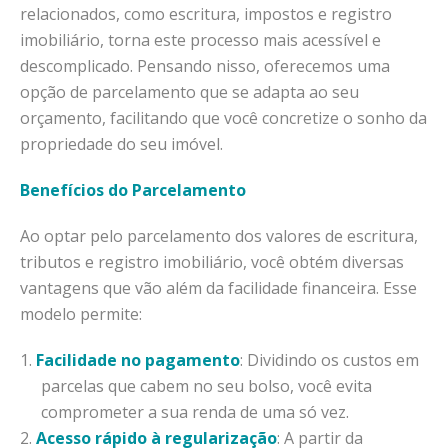
relacionados, como escritura, impostos e registro
imobiliário, torna este processo mais acessível e
descomplicado. Pensando nisso, oferecemos uma
opção de parcelamento que se adapta ao seu
orçamento, facilitando que você concretize o sonho da
propriedade do seu imóvel.
Benefícios do Parcelamento
Ao optar pelo parcelamento dos valores de escritura,
tributos e registro imobiliário, você obtém diversas
vantagens que vão além da facilidade financeira. Esse
modelo permite:
Facilidade no pagamento
: Dividindo os custos em
parcelas que cabem no seu bolso, você evita
comprometer a sua renda de uma só vez.
Acesso rápido à regularização
: A partir da