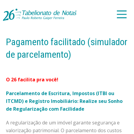
Pagamento facilitado (simulador
de parcelamento)
O 26 facilita pra você!
Parcelamento de Escritura, Impostos (ITBI ou
ITCMD) e Registro Imobiliário: Realize seu Sonho
de Regularização com Facilidade
A regularização de um imóvel garante segurança e
valorização patrimonial. O parcelamento dos custos