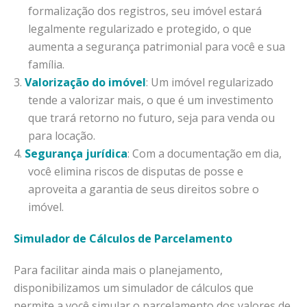
formalização dos registros, seu imóvel estará
legalmente regularizado e protegido, o que
aumenta a segurança patrimonial para você e sua
família.
Valorização do imóvel
: Um imóvel regularizado
tende a valorizar mais, o que é um investimento
que trará retorno no futuro, seja para venda ou
para locação.
Segurança jurídica
: Com a documentação em dia,
você elimina riscos de disputas de posse e
aproveita a garantia de seus direitos sobre o
imóvel.
Simulador de Cálculos de Parcelamento
Para facilitar ainda mais o planejamento,
disponibilizamos um simulador de cálculos que
permite a você simular o parcelamento dos valores de