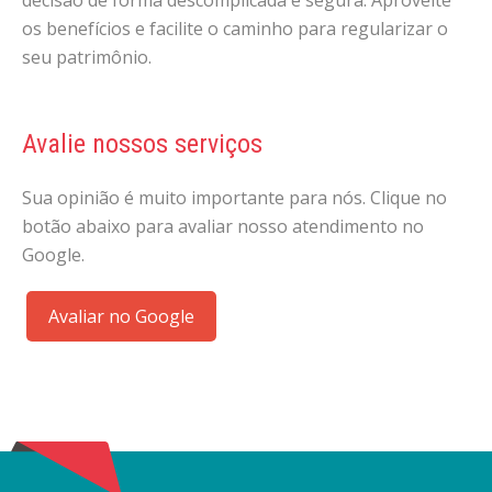
decisão de forma descomplicada e segura. Aproveite
os benefícios e facilite o caminho para regularizar o
seu patrimônio.
Avalie nossos serviços
Sua opinião é muito importante para nós. Clique no
botão abaixo para avaliar nosso atendimento no
Google.
Avaliar no Google