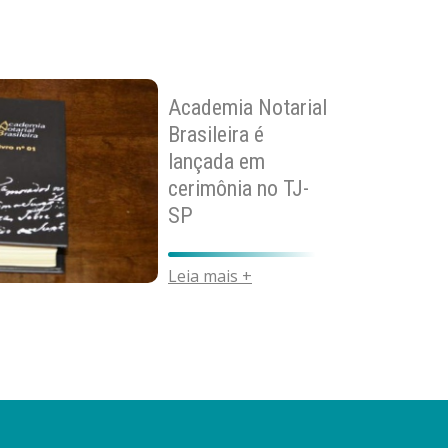
Academia Notarial
Brasileira é
lançada em
cerimônia no TJ-
SP
Leia mais +