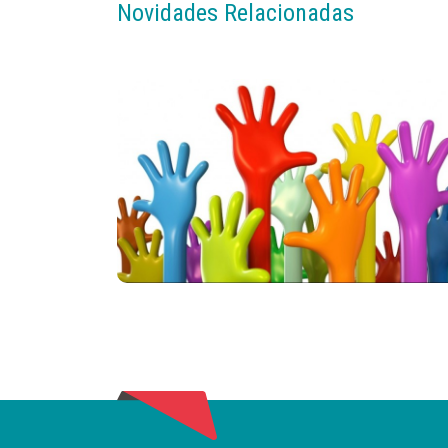
Novidades Relacionadas