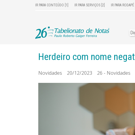
IR PARA CONTEÚDO [1]
IR PARA SERVIÇOS [2]
IR PARA RODAPÉ 
Herdeiro com nome negat
Novidades 20/12/2023 26 - Novidades