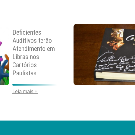
Deficientes
Auditivos terão
Atendimento em
Libras nos
Cartórios
Paulistas
Leia mais +