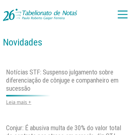
Novidades
Notícias STF: Suspenso julgamento sobre
diferenciação de cônjuge e companheiro em
sucessão
Leia mais +
Conjur: É abusiva multa de 30% do valor total