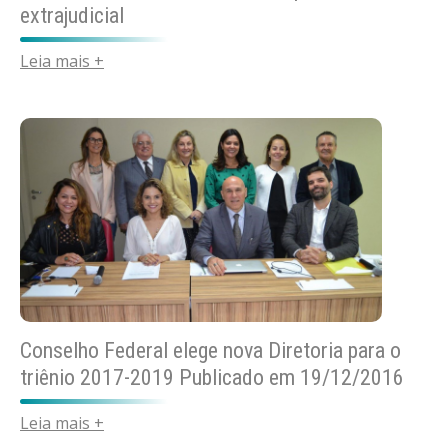
extrajudicial
Leia mais +
Conselho Federal elege nova Diretoria para o
triênio 2017-2019 Publicado em 19/12/2016
Leia mais +