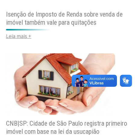
Isenção de Imposto de Renda sobre venda de
imóvel também vale para quitações
Leia mais +
CNB|SP: Cidade de São Paulo registra primeiro
imóvel com base na lei da usucapião