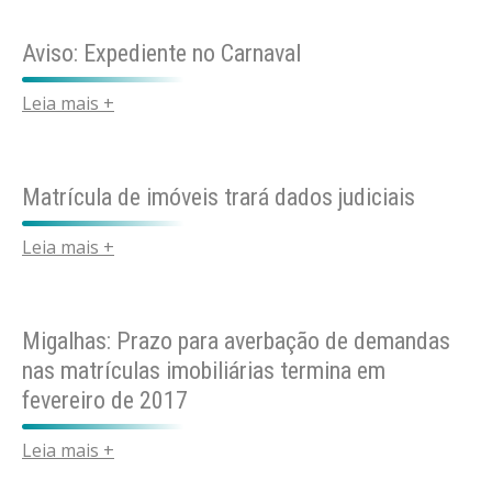
Aviso: Expediente no Carnaval
Leia mais +
Matrícula de imóveis trará dados judiciais
Leia mais +
Migalhas: Prazo para averbação de demandas
nas matrículas imobiliárias termina em
fevereiro de 2017
Leia mais +