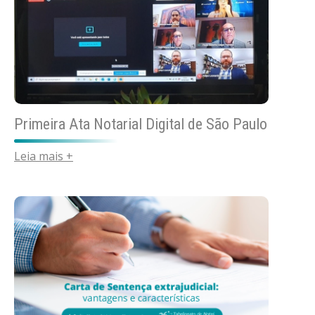
Primeira Ata Notarial Digital de São Paulo
Leia mais +