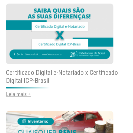
Certificado Digital e-Notariado x Certificado
Digital ICP-Brasil
Leia mais +