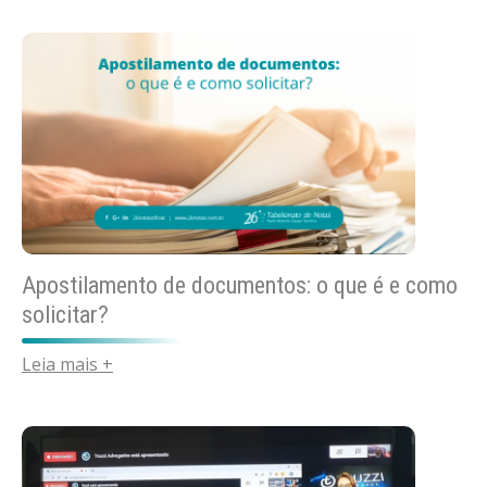
Apostilamento de documentos: o que é e como
solicitar?
Leia mais +