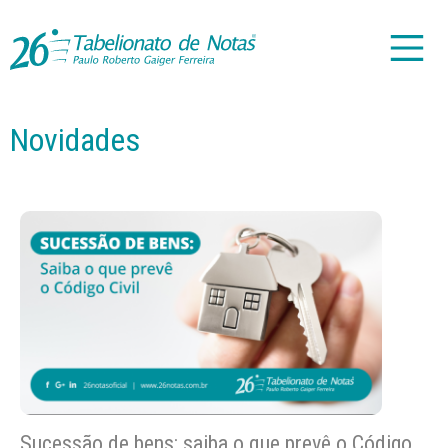
Novidades
Sucessão de bens: saiba o que prevê o Código