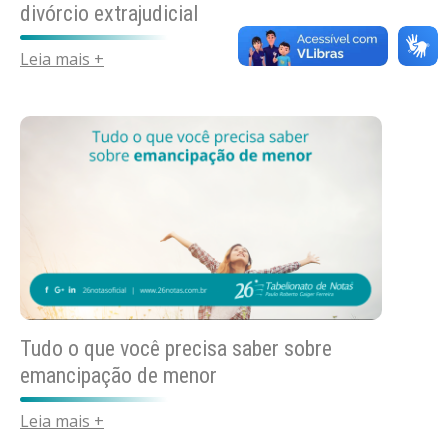
divórcio extrajudicial
Leia mais +
Tudo o que você precisa saber sobre
emancipação de menor
Leia mais +