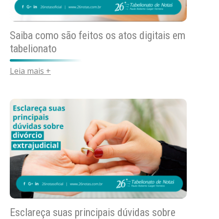
Saiba como são feitos os atos digitais em
tabelionato
Leia mais +
Esclareça suas principais dúvidas sobre