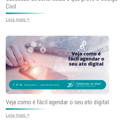
Civil
Leia mais +
Veja como é fácil agendar o seu ato digital
Leia mais +