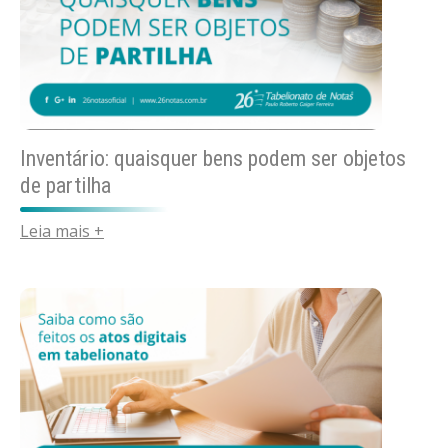
Inventário: quaisquer bens podem ser objetos
de partilha
Leia mais +