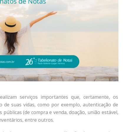
ealizam serviços importantes que, certamente, os
 de suas vidas, como por exemplo, autenticação de
s públicas (de compra e venda, doação, união estável,
inventários, entre outros.