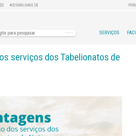
[3]
ACESSIBILIDADE [4]
PERG
SERVIÇOS
FAC
os serviços dos Tabelionatos de