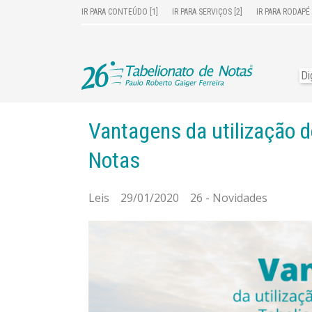
IR PARA CONTEÚDO [1]
IR PARA SERVIÇOS [2]
IR PARA RODAPÉ 
Vantagens da utilização d
Notas
Leis 29/01/2020 26 - Novidades