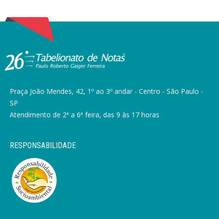
Praça João Mendes, 42, 1º ao 3º andar - Centro - São Paulo -
SP
Atendimento de 2ª a 6ª feira, das 9 às 17 horas
RESPONSABILIDADE