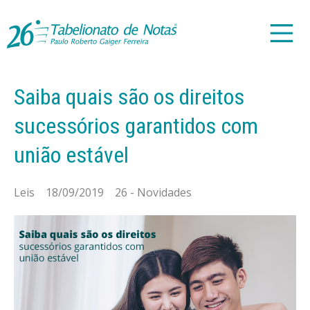
Saiba quais são os direitos
sucessórios garantidos com
união estável
Leis 18/09/2019 26 - Novidades