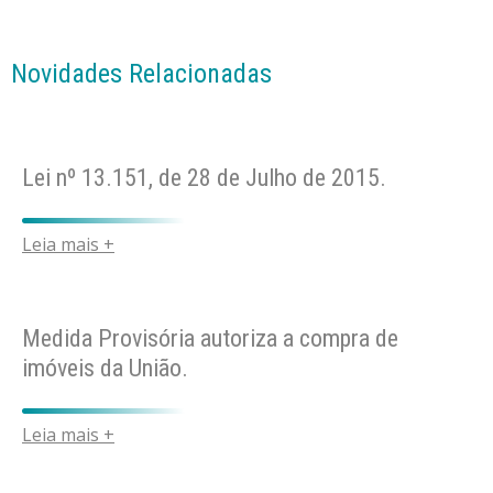
Novidades Relacionadas
Lei nº 13.151, de 28 de Julho de 2015.
Leia mais +
Medida Provisória autoriza a compra de
imóveis da União.
Leia mais +