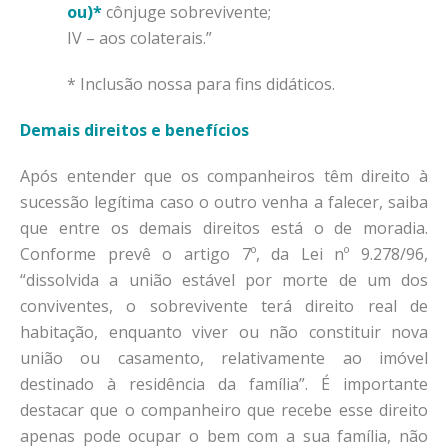
ou)*
cônjuge sobrevivente;
IV – aos colaterais.”
* Inclusão nossa para fins didáticos.
Demais direitos e benefícios
Após entender que os companheiros têm direito à
sucessão legítima caso o outro venha a falecer, saiba
que entre os demais direitos está o de moradia.
Conforme prevê o artigo 7º, da Lei nº 9.278/96,
“dissolvida a união estável por morte de um dos
conviventes, o sobrevivente terá direito real de
habitação, enquanto viver ou não constituir nova
união ou casamento, relativamente ao imóvel
destinado à residência da família”. É importante
destacar que o companheiro que recebe esse direito
apenas pode ocupar o bem com a sua família, não