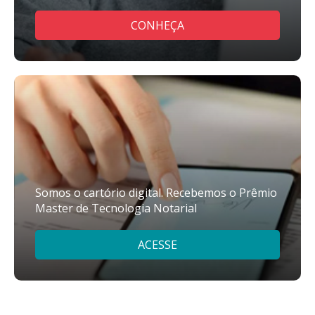
CONHEÇA
Somos o cartório digital. Recebemos o Prêmio
Master de Tecnologia Notarial
ACESSE