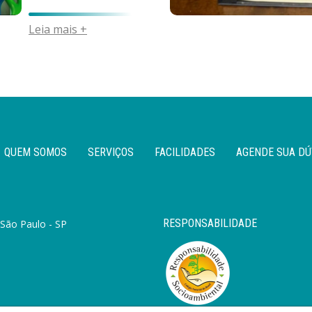
Leia mais +
QUEM SOMOS
SERVIÇOS
FACILIDADES
AGENDE SUA DÚ
RESPONSABILIDADE
 São Paulo - SP