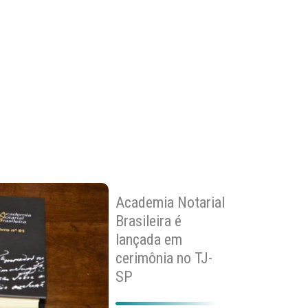
Academia Notarial
Brasileira é
lançada em
cerimônia no TJ-
SP