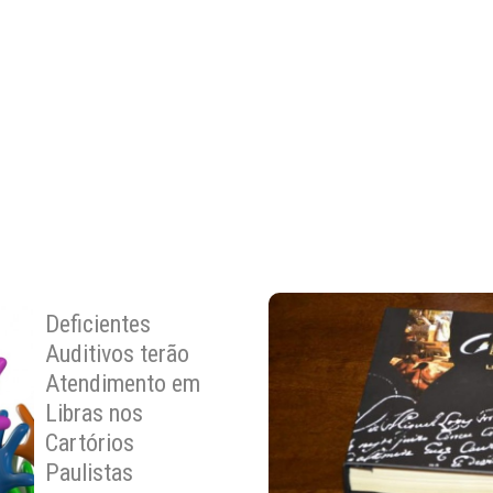
Deficientes
Auditivos terão
Atendimento em
Libras nos
Cartórios
Paulistas