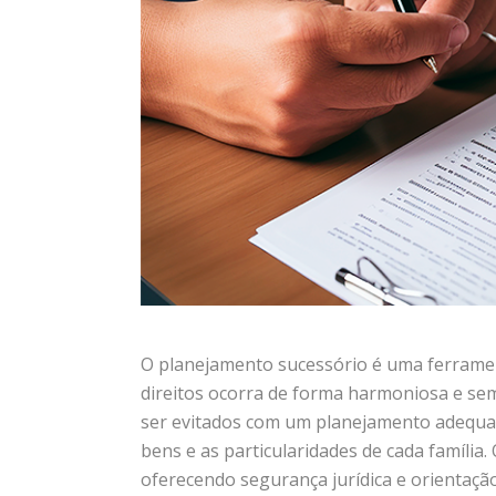
O planejamento sucessório é uma ferramen
direitos ocorra de forma harmoniosa e se
ser evitados com um planejamento adequad
bens e as particularidades de cada família
oferecendo segurança jurídica e orientação