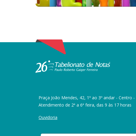
Praça João Mendes, 42, 1º ao 3º andar - Centro -
Atendimento de 2ª a 6ª feira, das 9 às 17 horas
Ouvidoria