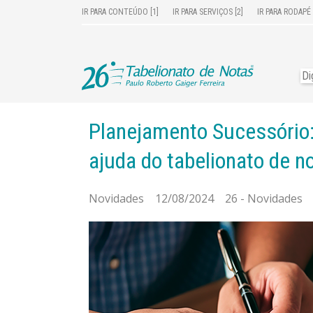
IR PARA CONTEÚDO [1]
IR PARA SERVIÇOS [2]
IR PARA RODAPÉ 
Planejamento Sucessório: 
ajuda do tabelionato de n
Novidades 12/08/2024 26 - Novidades