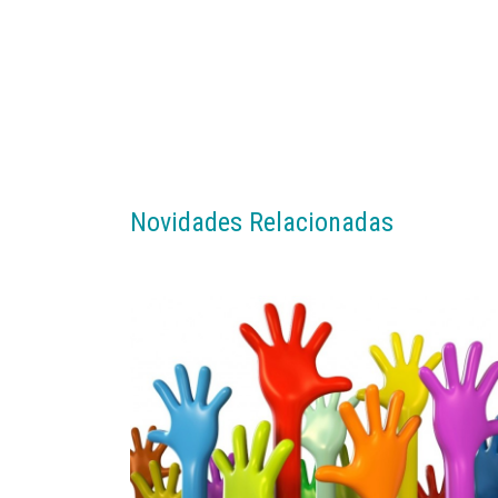
Novidades Relacionadas