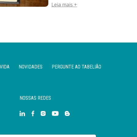
Leia mais +
VIDA
NOVIDADES
PERGUNTE AO TABELIÃO
NOSSAS REDES