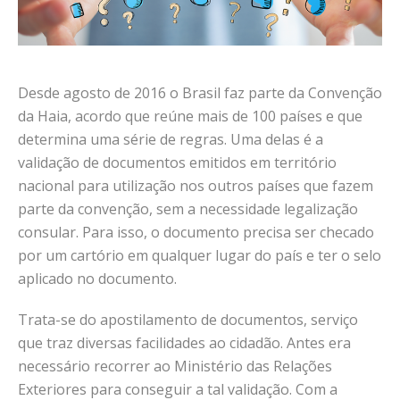
Desde agosto de 2016 o Brasil faz parte da Convenção
da Haia, acordo que reúne mais de 100 países e que
determina uma série de regras. Uma delas é a
validação de documentos emitidos em território
nacional para utilização nos outros países que fazem
parte da convenção, sem a necessidade legalização
consular. Para isso, o documento precisa ser checado
por um cartório em qualquer lugar do país e ter o selo
aplicado no documento.
Trata-se do apostilamento de documentos, serviço
que traz diversas facilidades ao cidadão. Antes era
necessário recorrer ao Ministério das Relações
Exteriores para conseguir a tal validação. Com a