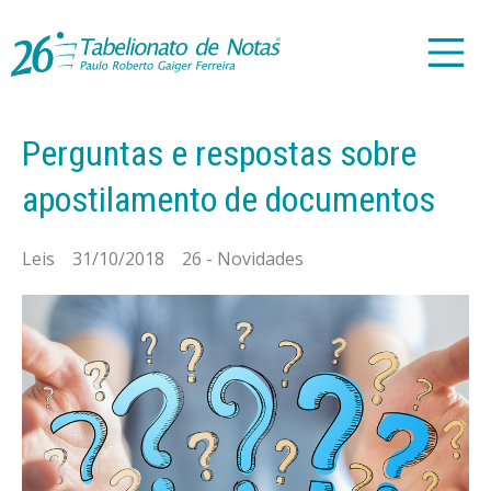
Perguntas e respostas sobre
apostilamento de documentos
Leis 31/10/2018 26 - Novidades