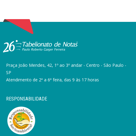
Praça João Mendes, 42, 1º ao 3º andar - Centro - São Paulo -
SP
Atendimento de 2ª a 6ª feira, das 9 às 17 horas
RESPONSABILIDADE