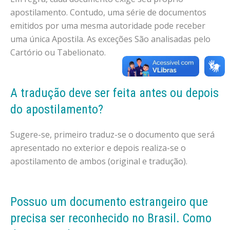
apostilamento. Contudo, uma série de documentos
emitidos por uma mesma autoridade pode receber
uma única Apostila. As exceções São analisadas pelo
Cartório ou Tabelionato.
A tradução deve ser feita antes ou depois
do apostilamento?
Sugere-se, primeiro traduz-se o documento que será
apresentado no exterior e depois realiza-se o
apostilamento de ambos (original e tradução).
Possuo um documento estrangeiro que
precisa ser reconhecido no Brasil. Como