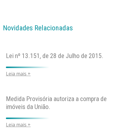
Novidades Relacionadas
Lei nº 13.151, de 28 de Julho de 2015.
Leia mais +
Medida Provisória autoriza a compra de
imóveis da União.
Leia mais +