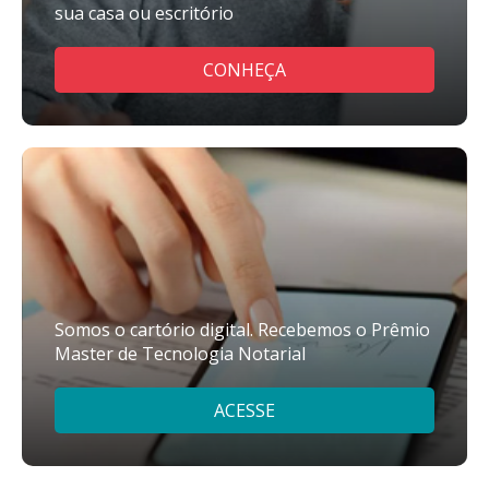
sua casa ou escritório
CONHEÇA
Somos o cartório digital. Recebemos o Prêmio
Master de Tecnologia Notarial
ACESSE