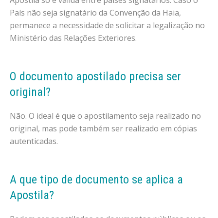
País não seja signatário da Convenção da Haia,
permanece a necessidade de solicitar a legalização no
Ministério das Relações Exteriores.
O documento apostilado precisa ser
original?
Não. O ideal é que o apostilamento seja realizado no
original, mas pode também ser realizado em cópias
autenticadas.
A que tipo de documento se aplica a
Apostila?