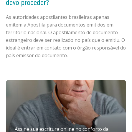
devo proceder?
As autoridades apostilantes brasileiras apenas
emitem a Apostila para documentos emitidos em
território nacional. O apostilamento de documento
estrangeiro deve ser realizado no país que o emitiu. O
ideal é entrar em contato com o órgão responsável do
país emissor do documento.
Assine sua escritura online no conforto da