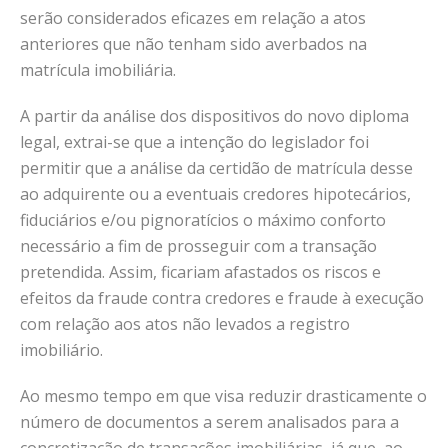
serão considerados eficazes em relação a atos
anteriores que não tenham sido averbados na
matrícula imobiliária.
A partir da análise dos dispositivos do novo diploma
legal, extrai-se que a intenção do legislador foi
permitir que a análise da certidão de matrícula desse
ao adquirente ou a eventuais credores hipotecários,
fiduciários e/ou pignoratícios o máximo conforto
necessário a fim de prosseguir com a transação
pretendida. Assim, ficariam afastados os riscos e
efeitos da fraude contra credores e fraude à execução
com relação aos atos não levados a registro
imobiliário.
Ao mesmo tempo em que visa reduzir drasticamente o
número de documentos a serem analisados para a