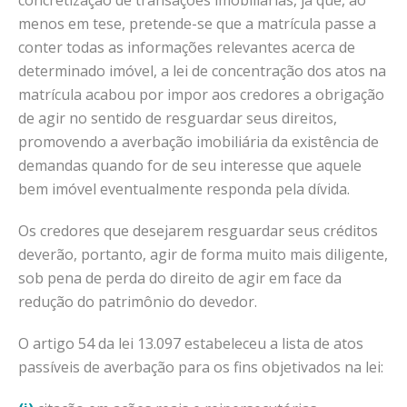
concretização de transações imobiliárias, já que, ao
menos em tese, pretende-se que a matrícula passe a
conter todas as informações relevantes acerca de
determinado imóvel, a lei de concentração dos atos na
matrícula acabou por impor aos credores a obrigação
de agir no sentido de resguardar seus direitos,
promovendo a averbação imobiliária da existência de
demandas quando for de seu interesse que aquele
bem imóvel eventualmente responda pela dívida.
Os credores que desejarem resguardar seus créditos
deverão, portanto, agir de forma muito mais diligente,
sob pena de perda do direito de agir em face da
redução do patrimônio do devedor.
O artigo 54 da lei 13.097 estabeleceu a lista de atos
passíveis de averbação para os fins objetivados na lei: