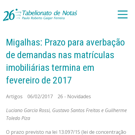
Migalhas: Prazo para averbação
de demandas nas matrículas
imobiliárias termina em
fevereiro de 2017
Artigos 06/02/2017 26 - Novidades
Luciano Garcia Rossi, Gustavo Santos Freitas e Guilherme
Toledo Piza
O prazo previsto na lei 13.097/15 (lei de concentração