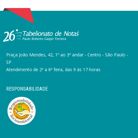
Praça João Mendes, 42, 1º ao 3º andar - Centro - São Paulo -
SP
Atendimento de 2ª a 6ª feira, das 9 às 17 horas
RESPONSABILIDADE