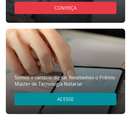
CONHEÇA
Somos o cartório digital. Recebemos o Prêmio
Master de Tecnologia Notarial
ACESSE