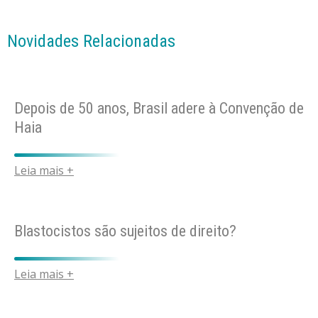
Novidades Relacionadas
Depois de 50 anos, Brasil adere à Convenção de
Haia
Leia mais +
Blastocistos são sujeitos de direito?
Leia mais +