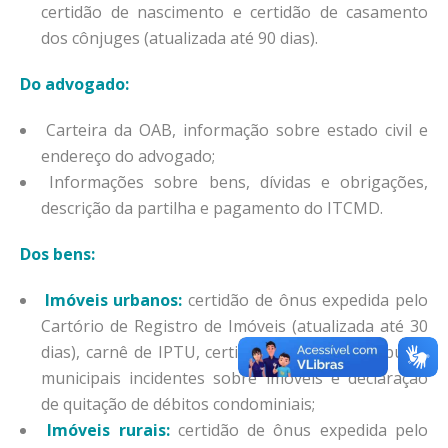
certidão de nascimento e certidão de casamento
dos cônjuges (atualizada até 90 dias).
Do advogado:
Carteira da OAB, informação sobre estado civil e
endereço do advogado;
Informações sobre bens, dívidas e obrigações,
descrição da partilha e pagamento do ITCMD.
Dos bens:
Imóveis urbanos:
certidão de ônus expedida pelo
Cartório de Registro de Imóveis (atualizada até 30
dias), carnê de IPTU, certidão negativa de tributos
municipais incidentes sobre imóveis e declaração
de quitação de débitos condominiais;
Imóveis rurais:
certidão de ônus expedida pelo