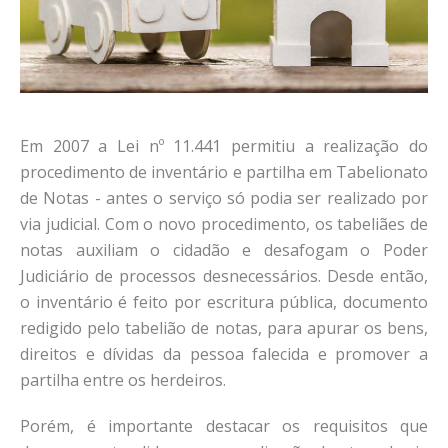
Em 2007 a Lei nº 11.441 permitiu a realização do
procedimento de inventário e partilha em Tabelionato
de Notas - antes o serviço só podia ser realizado por
via judicial. Com o novo procedimento, os tabeliães de
notas auxiliam o cidadão e desafogam o Poder
Judiciário de processos desnecessários. Desde então,
o inventário é feito por escritura pública, documento
redigido pelo tabelião de notas, para apurar os bens,
direitos e dívidas da pessoa falecida e promover a
partilha entre os herdeiros.
Porém, é importante destacar os requisitos que