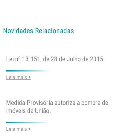
Novidades Relacionadas
Lei nº 13.151, de 28 de Julho de 2015.
Leia mais +
Medida Provisória autoriza a compra de
imóveis da União.
Leia mais +