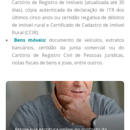
Cartório de Registro de Imóveis (atualizada até 30
dias), cópia autenticada da declaração de ITR dos
últimos cinco anos ou certidão negativa de débitos
de imóvel rural e Certificado de Cadastro de Imóvel
Rural (CCIR);
Bens móveis:
documento de veículos, extratos
bancários, certidão da junta comercial ou do
Cartório de Registro Civil de Pessoas Jurídicas,
notas fiscais de bens e joias, entre outros.
Assine sua escritura online no conforto da