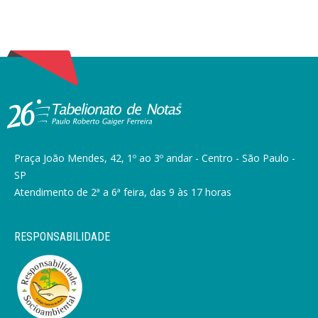
Praça João Mendes, 42, 1º ao 3º andar - Centro - São Paulo -
SP
Atendimento de 2ª a 6ª feira, das 9 às 17 horas
RESPONSABILIDADE