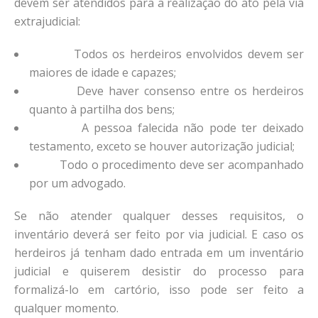
devem ser atendidos para a realização do ato pela via
extrajudicial:
Todos os herdeiros envolvidos devem ser
maiores de idade e capazes;
Deve haver consenso entre os herdeiros
quanto à partilha dos bens;
A pessoa falecida não pode ter deixado
testamento, exceto se houver autorização judicial;
Todo o procedimento deve ser acompanhado
por um advogado.
Se não atender qualquer desses requisitos, o
inventário deverá ser feito por via judicial. E caso os
herdeiros já tenham dado entrada em um inventário
judicial e quiserem desistir do processo para
formalizá-lo em cartório, isso pode ser feito a
qualquer momento.