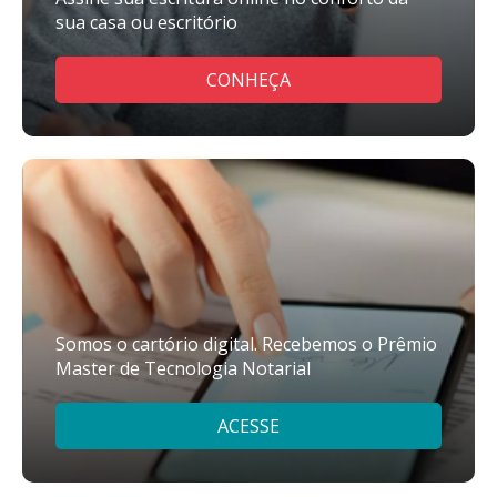
sua casa ou escritório
CONHEÇA
Somos o cartório digital. Recebemos o Prêmio
Master de Tecnologia Notarial
ACESSE