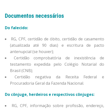
Documentos necessários
Do falecido:
RG, CPF, certidão de óbito, certidão de casamento
(atualizada até 90 dias) e escritura de pacto
antenupcial (se houver);
Certidão comprobatória de inexistência de
testamento expedida pelo Colégio Notarial do
Brasil (CNB);
Certidão negativa da Receita Federal e
Procuradoria Geral da Fazenda Nacional.
Do cônjuge, herdeiros e respectivos cônjuges:
RG, CPF, informação sobre profissão, endereço,