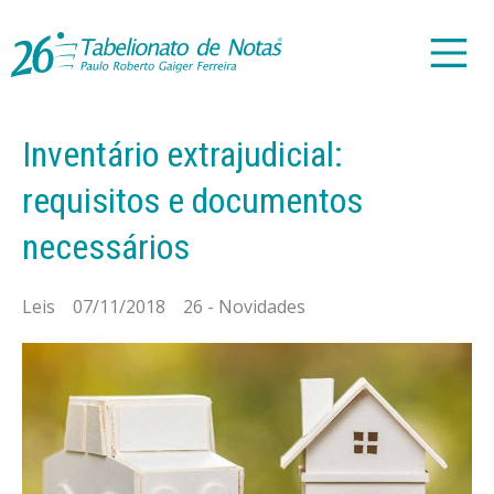
Inventário extrajudicial:
requisitos e documentos
necessários
Leis 07/11/2018 26 - Novidades