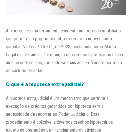
A hipoteca é uma ferramenta existente no mercado imobiliário
que permite ao proprietário obter crédito o imóvel como
garantia. Na Lei nº 14.711, de 2023, conhecida como Marco
Legal das Garantias, a execução de créditos hipotecários ganha
uma nova dimensão, tornando-se mais ágil e eficiente por meio
do cartório de notas.​
O que é a hipoteca extrajudicial?
A hipoteca extrajudicial é um mecanismo que permite a
execução de créditos garantidos por hipoteca sem a
necessidade de recorrer ao Poder Judiciário. Esse
procedimento é aplicável a diversos créditos hipotecários,
exceto às operações de financiamento da atividade