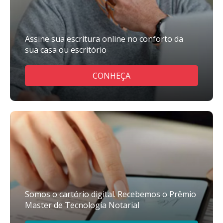
Assine sua escritura online no conforto da
sua casa ou escritório
CONHEÇA
Somos o cartório digital. Recebemos o Prêmio
Master de Tecnologia Notarial