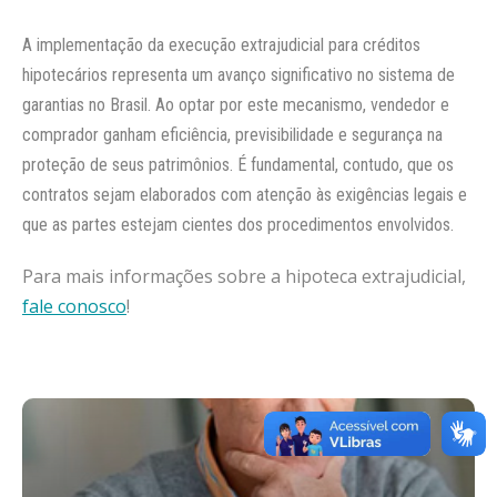
A implementação da execução extrajudicial para créditos
hipotecários representa um avanço significativo no sistema de
garantias no Brasil. Ao optar por este mecanismo, vendedor e
comprador ganham eficiência, previsibilidade e segurança na
proteção de seus patrimônios. É fundamental, contudo, que os
contratos sejam elaborados com atenção às exigências legais e
que as partes estejam cientes dos procedimentos envolvidos.
Para mais informações sobre a hipoteca extrajudicial,
fale conosco
!