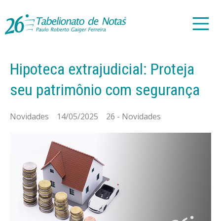
Hipoteca extrajudicial: Proteja
seu patrimônio com segurança
Novidades 14/05/2025 26 - Novidades