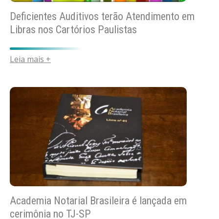
Deficientes Auditivos terão Atendimento em
Libras nos Cartórios Paulistas
Leia mais +
Academia Notarial Brasileira é lançada em
cerimônia no TJ-SP