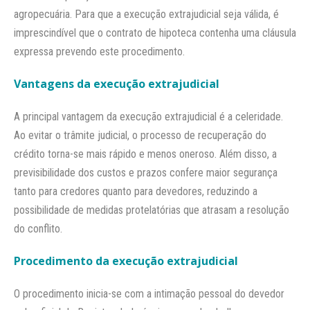
agropecuária. Para que a execução extrajudicial seja válida, é
imprescindível que o contrato de hipoteca contenha uma cláusula
expressa prevendo este procedimento.​
Vantagens da execução extrajudicial
A principal vantagem da execução extrajudicial é a celeridade.
Ao evitar o trâmite judicial, o processo de recuperação do
crédito torna-se mais rápido e menos oneroso. Além disso, a
previsibilidade dos custos e prazos confere maior segurança
tanto para credores quanto para devedores, reduzindo a
possibilidade de medidas protelatórias que atrasam a resolução
do conflito.​
Procedimento da execução extrajudicial
O procedimento inicia-se com a intimação pessoal do devedor