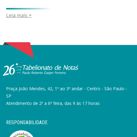
Leia mais +
Praça João Mendes, 42, 1º ao 3º andar - Centro - São Paulo -
SP
Atendimento de 2ª a 6ª feira, das 9 às 17 horas
RESPONSABILIDADE