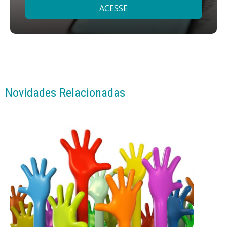
ACESSE
Novidades Relacionadas