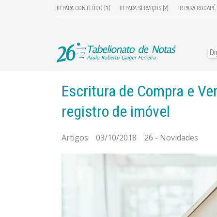
IR PARA CONTEÚDO [1]
IR PARA SERVIÇOS [2]
IR PARA RODAPÉ 
Escritura de Compra e Ve
registro de imóvel
Artigos 03/10/2018 26 - Novidades