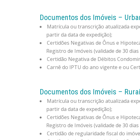
Documentos dos Imóveis – Urba
Matrícula ou transcrição atualizada exp
partir da data de expedição);
Certidões Negativas de Ônus e Hipoteca
Registro de Imóveis (validade de 30 dias 
Certidão Negativa de Débitos Condomin
Carnê do IPTU do ano vigente e ou Cert
Documentos dos Imóveis – Rura
Matrícula ou transcrição atualizada exp
partir da data de expedição);
Certidões Negativas de Ônus e Hipoteca
Registro de Imóveis (validade de 30 dias 
Certidão de regularidade fiscal do imóve