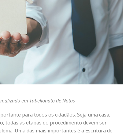
rmalizado em Tabelionato de Notas
portante para todos os cidadãos. Seja uma casa,
io, todas as etapas do procedimento devem ser
ema. Uma das mais importantes é a Escritura de