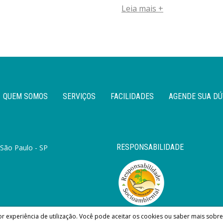
Leia mais +
QUEM SOMOS
SERVIÇOS
FACILIDADES
AGENDE SUA DÚ
RESPONSABILIDADE
 São Paulo - SP
hor experiência de utilização. Você pode aceitar os cookies ou saber mais sob