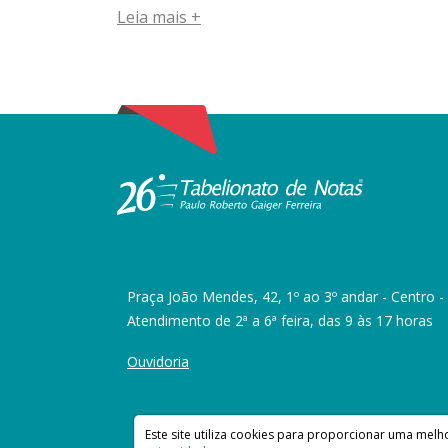
Leia mais +
Praça João Mendes, 42, 1º ao 3º andar - Centro -
Atendimento de 2ª a 6ª feira, das 9 às 17 horas
Ouvidoria
Este site utiliza cookies para proporcionar uma mel