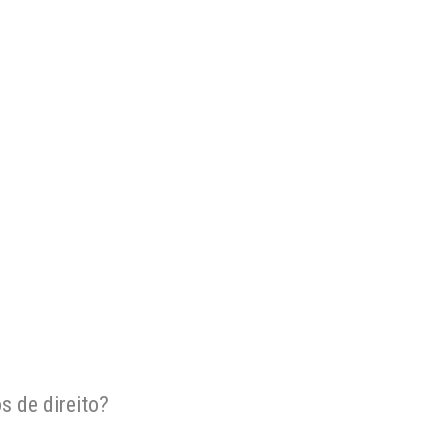
s de direito?