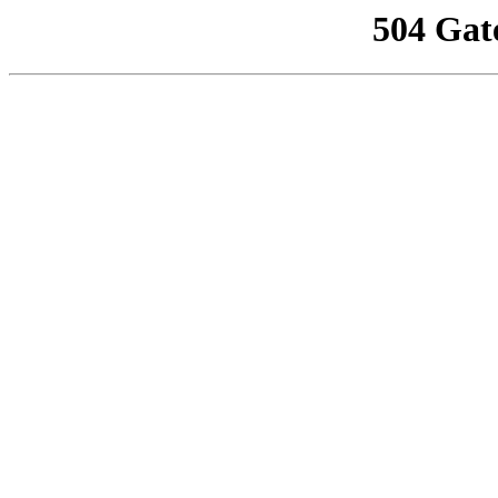
504 Gat