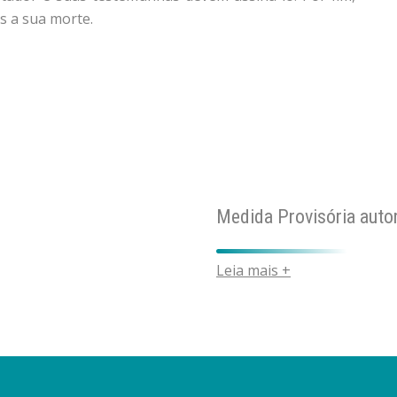
s a sua morte.
Medida Provisória auto
Leia mais +