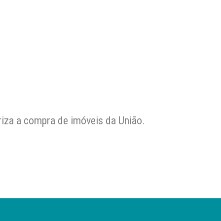
riza a compra de imóveis da União.