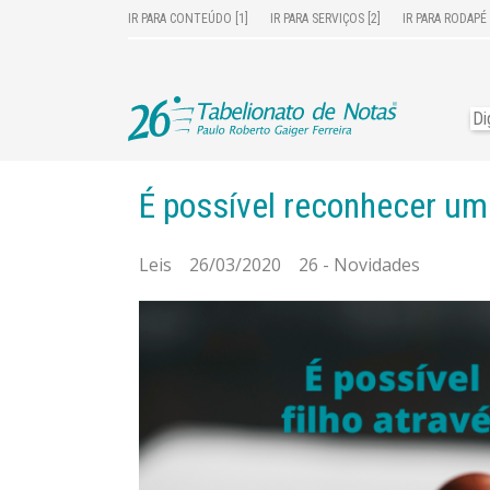
IR PARA CONTEÚDO [1]
IR PARA SERVIÇOS [2]
IR PARA RODAPÉ 
É possível reconhecer um 
Leis 26/03/2020 26 - Novidades