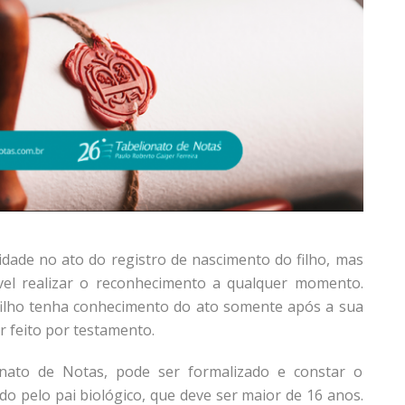
idade no ato do registro de nascimento do filho, mas
vel realizar o reconhecimento a qualquer momento.
filho tenha conhecimento do ato somente após a sua
r feito por testamento.
onato de Notas, pode ser formalizado e constar o
do pelo pai biológico, que deve ser maior de 16 anos.