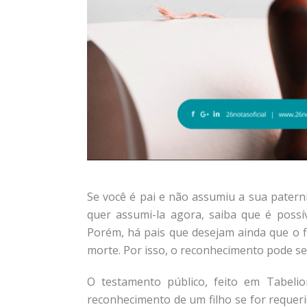
Se você é pai e não assumiu a sua patern
quer assumi-la agora, saiba que é possí
Porém, há pais que desejam ainda que o 
morte. Por isso, o reconhecimento pode se
O testamento público, feito em Tabeli
reconhecimento de um filho se for requeri