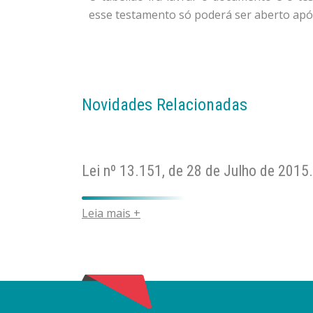
esse testamento só poderá ser aberto apó
Novidades Relacionadas
Lei nº 13.151, de 28 de Julho de 2015.
Leia mais +