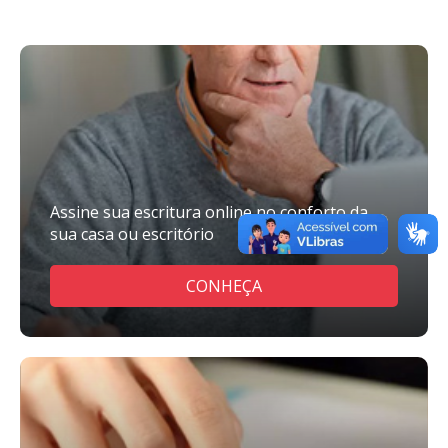
Assine sua escritura online no conforto da
sua casa ou escritório
CONHEÇA