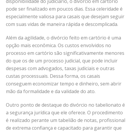
disponibilidade do judiciário, o divórcio em cartório
pode ser finalizado em poucos dias. Essa celeridade é
especialmente valiosa para casais que desejam seguir
com suas vidas de maneira rápida e descomplicada.
Além da agilidade, o divórcio feito em cartório é uma
opção mais econômica. Os custos envolvidos no
processo em cartório são significativamente menores
do que os de um processo judicial, que pode incluir
despesas com advogados, taxas judiciais e outras
custas processuais. Dessa forma, os casais
conseguem economizar tempo e dinheiro, sem abrir
mão da formalidade e da validade do ato.
Outro ponto de destaque do divórcio no tabelionato é
a segurança jurídica que ele oferece. O procedimento
é realizado perante um tabelião de notas, profissional
de extrema confiança e capacitado para garantir que