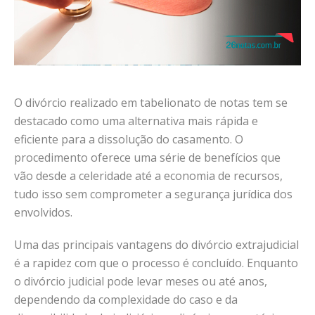
O divórcio realizado em tabelionato de notas tem se
destacado como uma alternativa mais rápida e
eficiente para a dissolução do casamento. O
procedimento oferece uma série de benefícios que
vão desde a celeridade até a economia de recursos,
tudo isso sem comprometer a segurança jurídica dos
envolvidos.
Uma das principais vantagens do divórcio extrajudicial
é a rapidez com que o processo é concluído. Enquanto
o divórcio judicial pode levar meses ou até anos,
dependendo da complexidade do caso e da