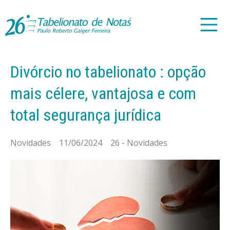
Divórcio no tabelionato : opção
mais célere, vantajosa e com
total segurança jurídica
Novidades 11/06/2024 26 - Novidades