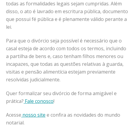
todas as formalidades legais sejam cumpridas. Além
disso, o ato é lavrado em escritura pública, documento
que possui fé pública e é plenamente válido perante a
lei.
Para que o divórcio seja possível é necessário que o
casal esteja de acordo com todos os termos, incluindo
a partilha de bens e, caso tenham filhos menores ou
incapazes, que todas as questões relativas à guarda,
visitas e pensão alimentícia estejam previamente
resolvidas judicialmente.
Quer formalizar seu divórcio de forma amigável e
prática?
Fale conosco
!
Acesse
nosso site
e confira as novidades do mundo
notarial.