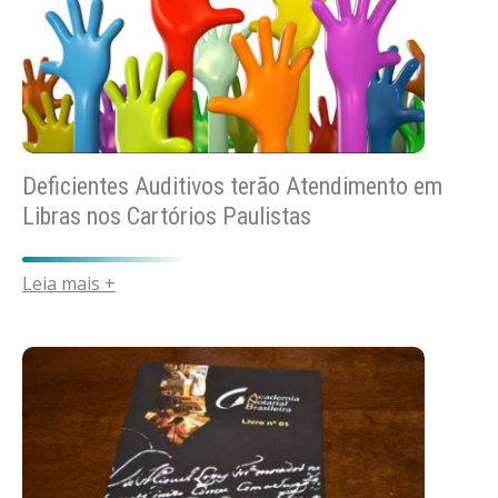
Deficientes Auditivos terão Atendimento em
Libras nos Cartórios Paulistas
Leia mais +