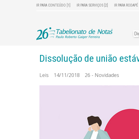
IR PARA CONTEÚDO [1]
IR PARA SERVIÇOS [2]
IR PARA RODAPÉ 
Dissolução de união está
Leis 14/11/2018 26 - Novidades