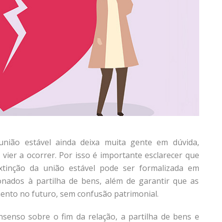
união estável ainda deixa muita gente em dúvida,
 vier a ocorrer. Por isso é importante esclarecer que
tinção da união estável pode ser formalizada em
ionados à partilha de bens, além de garantir que as
ento no futuro, sem confusão patrimonial.
nsenso sobre o fim da relação, a partilha de bens e