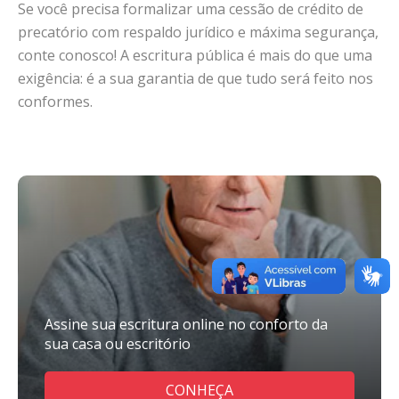
Se você precisa formalizar uma cessão de crédito de
precatório com respaldo jurídico e máxima segurança,
conte conosco! A escritura pública é mais do que uma
exigência: é a sua garantia de que tudo será feito nos
conformes.
Assine sua escritura online no conforto da
sua casa ou escritório
CONHEÇA