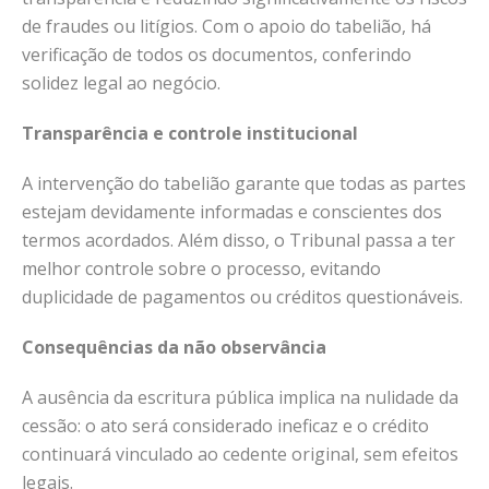
de fraudes ou litígios. Com o apoio do tabelião, há
verificação de todos os documentos, conferindo
solidez legal ao negócio.
Transparência e controle institucional
A intervenção do tabelião garante que todas as partes
estejam devidamente informadas e conscientes dos
termos acordados. Além disso, o Tribunal passa a ter
melhor controle sobre o processo, evitando
duplicidade de pagamentos ou créditos questionáveis.
Consequências da não observância
A ausência da escritura pública implica na nulidade da
cessão: o ato será considerado ineficaz e o crédito
continuará vinculado ao cedente original, sem efeitos
legais.