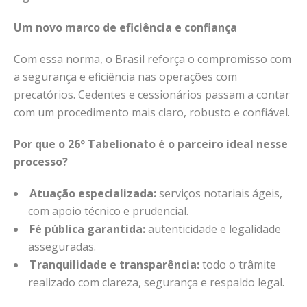
Um novo marco de eficiência e confiança
Com essa norma, o Brasil reforça o compromisso com
a segurança e eficiência nas operações com
precatórios. Cedentes e cessionários passam a contar
com um procedimento mais claro, robusto e confiável.
Por que o 26º Tabelionato é o parceiro ideal nesse
processo?
Atuação especializada:
serviços notariais ágeis,
com apoio técnico e prudencial.
Fé pública garantida:
autenticidade e legalidade
asseguradas.
Tranquilidade e transparência:
todo o trâmite
realizado com clareza, segurança e respaldo legal.