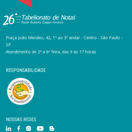
Praça João Mendes, 42, 1º ao 3º andar - Centro - São Paulo -
SP
Atendimento de 2ª a 6ª feira, das 9 às 17 horas
RESPONSABILIDADE
NOSSAS REDES