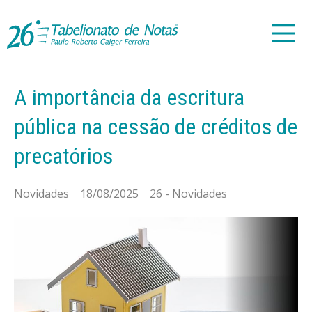
A importância da escritura
pública na cessão de créditos de
precatórios
Novidades 18/08/2025 26 - Novidades