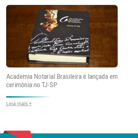
Academia Notarial Brasileira é lançada em
cerimônia no TJ-SP
Leia mais +