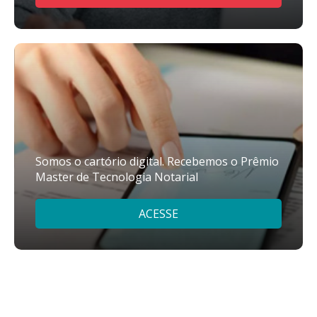
Somos o cartório digital. Recebemos o Prêmio
Master de Tecnologia Notarial
ACESSE