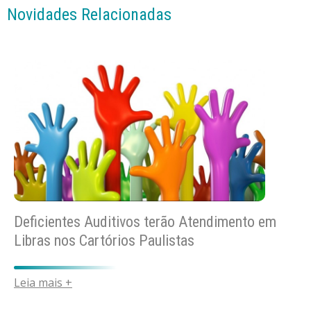
Novidades Relacionadas
Deficientes Auditivos terão Atendimento em
Libras nos Cartórios Paulistas
Leia mais +