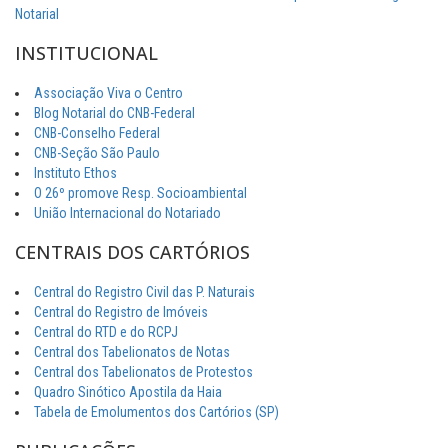
Notarial
INSTITUCIONAL
Associação Viva o Centro
Blog Notarial do CNB-Federal
CNB-Conselho Federal
CNB-Seção São Paulo
Instituto Ethos
O 26º promove Resp. Socioambiental
União Internacional do Notariado
CENTRAIS DOS CARTÓRIOS
Central do Registro Civil das P. Naturais
Central do Registro de Imóveis
Central do RTD e do RCPJ
Central dos Tabelionatos de Notas
Central dos Tabelionatos de Protestos
Quadro Sinótico Apostila da Haia
Tabela de Emolumentos dos Cartórios (SP)