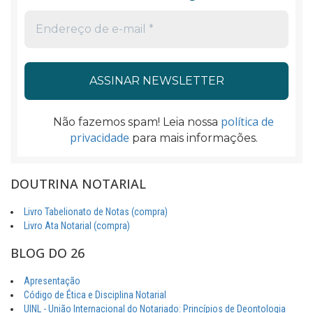
política de
Não fazemos spam! Leia nossa
privacidade
para mais informações.
DOUTRINA NOTARIAL
Livro Tabelionato de Notas (compra)
Livro Ata Notarial (compra)
BLOG DO 26
Apresentação
Código de Ética e Disciplina Notarial
UINL - União Internacional do Notariado: Princípios de Deontologia