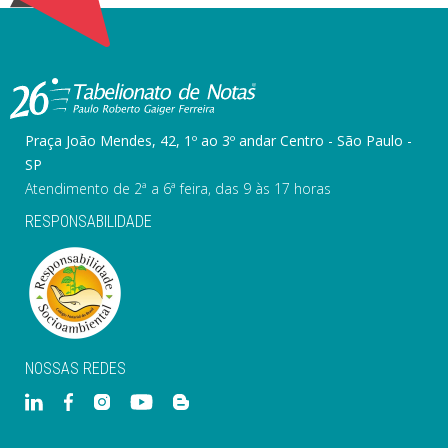
Praça João Mendes, 42, 1º ao 3º andar Centro - São Paulo -
SP
Atendimento de 2ª a 6ª feira, das 9 às 17 horas
RESPONSABILIDADE
NOSSAS REDES