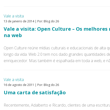
Vale a visita
13 de janeiro de 2014 | Por: Blog do 26
Vale a visita: Open Culture – Os melhores
na web
Open Culture reúne mídias culturais e educacionais de alta
longo da vida. Web 2.0 tem nos dado grandes quantidades de á
enriquecedor. Mas também é espalhada em toda a web, e não 
Vale a visita
16 de agosto de 2011 | Por: Blog do 26
Uma carta de satisfação
Recentemente, Adalberto e Ricardo, clientes de uma escritu