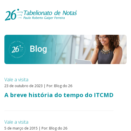
Vale a visita
23 de outubro de 2023 | Por: Blog do 26
A breve história do tempo do ITCMD
Vale a visita
5 de março de 2015 | Por: Blog do 26