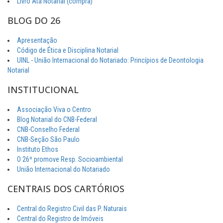
Livro Ata Notarial (compra)
BLOG DO 26
Apresentação
Código de Ética e Disciplina Notarial
UINL - União Internacional do Notariado: Princípios de Deontologia
Notarial
INSTITUCIONAL
Associação Viva o Centro
Blog Notarial do CNB-Federal
CNB-Conselho Federal
CNB-Seção São Paulo
Instituto Ethos
O 26º promove Resp. Socioambiental
União Internacional do Notariado
CENTRAIS DOS CARTÓRIOS
Central do Registro Civil das P. Naturais
Central do Registro de Imóveis