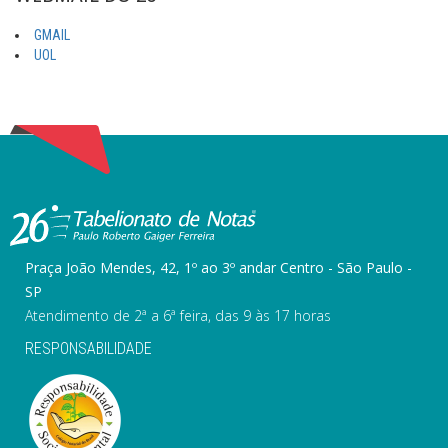
GMAIL
UOL
Praça João Mendes, 42, 1º ao 3º andar Centro - São Paulo -
SP
Atendimento de 2ª a 6ª feira, das 9 às 17 horas
RESPONSABILIDADE