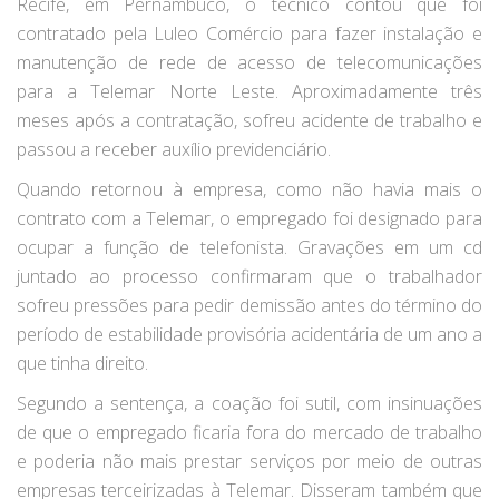
Recife, em Pernambuco, o técnico contou que foi
contratado pela Luleo Comércio para fazer instalação e
manutenção de rede de acesso de telecomunicações
para a Telemar Norte Leste. Aproximadamente três
meses após a contratação, sofreu acidente de trabalho e
passou a receber auxílio previdenciário.
Quando retornou à empresa, como não havia mais o
contrato com a Telemar, o empregado foi designado para
ocupar a função de telefonista. Gravações em um cd
juntado ao processo confirmaram que o trabalhador
sofreu pressões para pedir demissão antes do término do
período de estabilidade provisória acidentária de um ano a
que tinha direito.
Segundo a sentença, a coação foi sutil, com insinuações
de que o empregado ficaria fora do mercado de trabalho
e poderia não mais prestar serviços por meio de outras
empresas terceirizadas à Telemar. Disseram também que