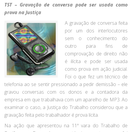
TST – Gravação de conversa pode ser usada como
prova na Justiça
A gravação de conversa feita
por um dos interlocutores
sem o conhecimento do
outro para fins de
comprovação de direito não
é ilícita e pode ser usada
como prova em ação judicial.
Foi o que fez um técnico de
telefonia ao se sentir pressionado a pedir demissão – ele
gravou conversas com os donos e a contadora da
empresa em que trabalhava com um aparelho de MP3. Ao
examinar o caso, a Justiça do Trabalho considerou que a
gravação feita pelo trabalhador é prova lícita.
Na ação que apresentou na 11ª vara do Trabalho de