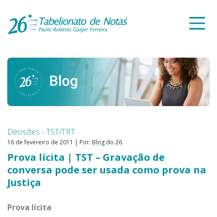
Decisões - TST/TRT
16 de fevereiro de 2011 | Por: Blog do 26
Prova lícita | TST – Gravação de
conversa pode ser usada como prova na
Justiça
Prova lícita