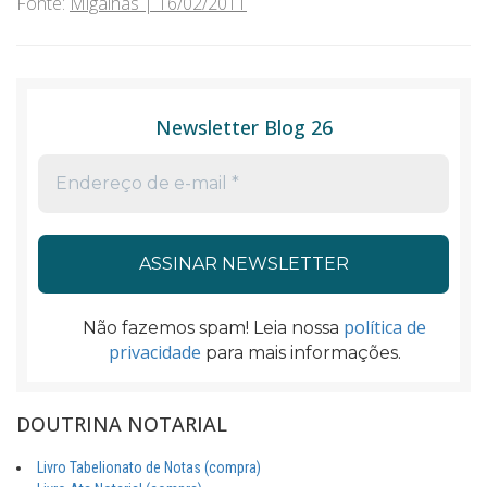
Fonte:
Migalhas | 16/02/2011
Newsletter Blog 26
política de
Não fazemos spam! Leia nossa
privacidade
para mais informações.
DOUTRINA NOTARIAL
Livro Tabelionato de Notas (compra)