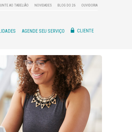
UNTE AO TABELIÃO
NOVIDADES
BLOG DO 26
OUVIDORIA
CLIENTE
LIDADES
AGENDE SEU SERVIÇO