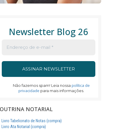
Newsletter Blog 26
política de
Não fazemos spam! Leia nossa
privacidade
para mais informações.
OUTRINA NOTARIAL
Livro Tabelionato de Notas (compra)
Livro Ata Notarial (compra)