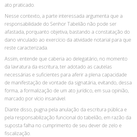
ato praticado.
Nesse contexto, a parte interessada argumenta que a
responsabilidade do Senhor Tabelião não pode ser
afastada, porquanto objetiva, bastando a constatação do
dano vinculado ao exercício da atividade notarial para que
reste caracterizada.
Assim, entende que caberia ao delegatário, no momento
da lavratura da escritura, ter adotado as cautelas
necessárias e suficientes para aferir a plena capacidade
de manifestação de vontade da signatária, evitando, dessa
forma, a formalização de um ato jurídico, em sua opinião,
marcado por vício insanável.
Diante disso, pugna pela anulação da escritura pública e
pela responsabilização funcional do tabelião, em razão da
suposta falha no cumprimento de seu dever de zelo e
fiscalização.