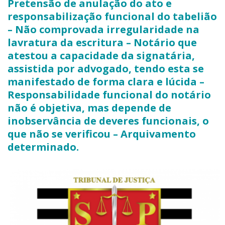
Pretensão de anulação do ato e
responsabilização funcional do tabelião
– Não comprovada irregularidade na
lavratura da escritura – Notário que
atestou a capacidade da signatária,
assistida por advogado, tendo esta se
manifestado de forma clara e lúcida –
Responsabilidade funcional do notário
não é objetiva, mas depende de
inobservância de deveres funcionais, o
que não se verificou – Arquivamento
determinado.