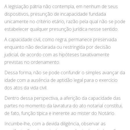
A legislação pátria não contempla, em nenhum de seus
dispositivos, presunção de incapacidade fundada
unicamente no critério etário, razão pela qual não se pode
estabelecer qualquer presunção jurídica nesse sentido.
A capacidade civil, como regra, permanece preservada
enquanto não declarada ou restringida por decisão
judicial, de acordo com as hipóteses taxativamente
previstas no ordenamento.
Dessa forma, não se pode confundir o simples avançar da
idade com a ausência de aptidão legal para o exercício
dos atos da vida civil.
Dentro dessa perspectiva, a aferição da capacidade das
partes no momento da lavratura do ato notarial constitui,
de fato, função típica e inerente ao mister do Notário.
Incumbe-lhe, com a devida diligência, observar as