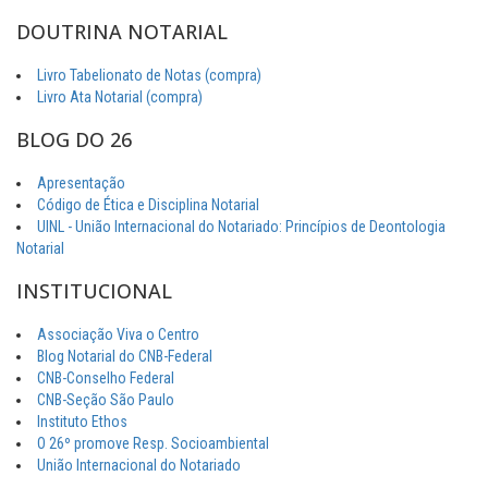
DOUTRINA NOTARIAL
Livro Tabelionato de Notas (compra)
Livro Ata Notarial (compra)
BLOG DO 26
Apresentação
Código de Ética e Disciplina Notarial
UINL - União Internacional do Notariado: Princípios de Deontologia
Notarial
INSTITUCIONAL
Associação Viva o Centro
Blog Notarial do CNB-Federal
CNB-Conselho Federal
CNB-Seção São Paulo
Instituto Ethos
O 26º promove Resp. Socioambiental
União Internacional do Notariado