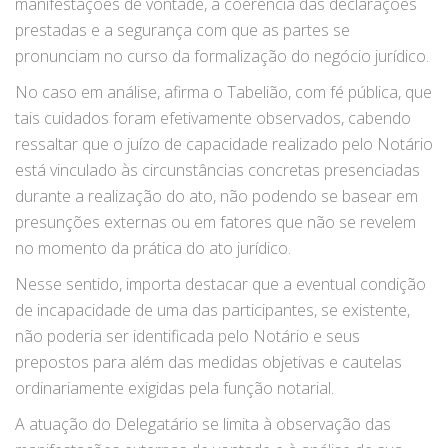
manifestações de vontade, a coerência das declarações
prestadas e a segurança com que as partes se
pronunciam no curso da formalização do negócio jurídico.
No caso em análise, afirma o Tabelião, com fé pública, que
tais cuidados foram efetivamente observados, cabendo
ressaltar que o juízo de capacidade realizado pelo Notário
está vinculado às circunstâncias concretas presenciadas
durante a realização do ato, não podendo se basear em
presunções externas ou em fatores que não se revelem
no momento da prática do ato jurídico.
Nesse sentido, importa destacar que a eventual condição
de incapacidade de uma das participantes, se existente,
não poderia ser identificada pelo Notário e seus
prepostos para além das medidas objetivas e cautelas
ordinariamente exigidas pela função notarial.
A atuação do Delegatário se limita à observação das