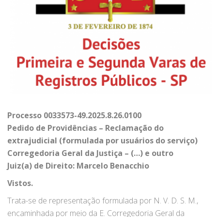
Processo 0033573-49.2025.8.26.0100
Pedido de Providências – Reclamação do
extrajudicial (formulada por usuários do serviço)
Corregedoria Geral da Justiça – (…) e outro
Juiz(a) de Direito: Marcelo Benacchio
Vistos.
Trata-se de representação formulada por N. V. D. S. M.,
encaminhada por meio da E. Corregedoria Geral da