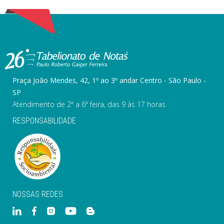
Praça João Mendes, 42, 1º ao 3º andar Centro - São Paulo -
SP
Atendimento de 2ª a 6ª feira, das 9 às 17 horas
RESPONSABILIDADE
NOSSAS REDES