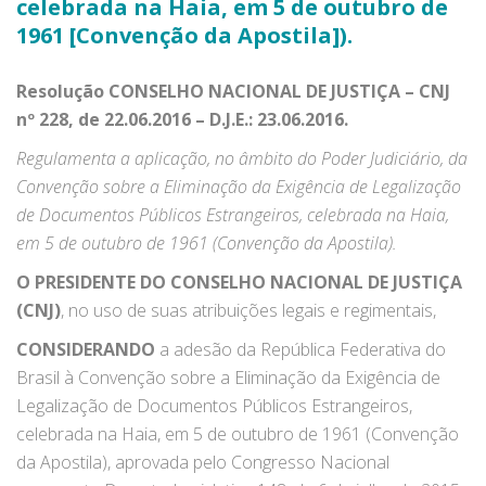
celebrada na Haia, em 5 de outubro de
1961 [Convenção da Apostila]).
Resolução CONSELHO NACIONAL DE JUSTIÇA – CNJ
nº 228, de 22.06.2016 – D.J.E.: 23.06.2016.
Regulamenta a aplicação, no âmbito do Poder Judiciário, da
Convenção sobre a Eliminação da Exigência de Legalização
de Documentos Públicos Estrangeiros, celebrada na Haia,
em 5 de outubro de 1961 (Convenção da Apostila).
O PRESIDENTE DO CONSELHO NACIONAL DE JUSTIÇA
(CNJ)
, no uso de suas atribuições legais e regimentais,
CONSIDERANDO
a adesão da República Federativa do
Brasil à Convenção sobre a Eliminação da Exigência de
Legalização de Documentos Públicos Estrangeiros,
celebrada na Haia, em 5 de outubro de 1961 (Convenção
da Apostila), aprovada pelo Congresso Nacional