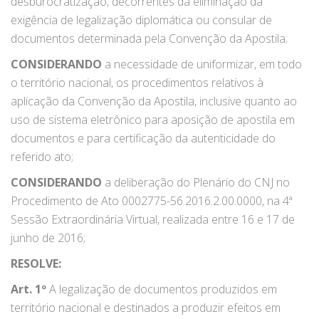
desburocratização, decorrentes da eliminação da
exigência de legalização diplomática ou consular de
documentos determinada pela Convenção da Apostila;
CONSIDERANDO
a necessidade de uniformizar, em todo
o território nacional, os procedimentos relativos à
aplicação da Convenção da Apostila, inclusive quanto ao
uso de sistema eletrônico para aposição de apostila em
documentos e para certificação da autenticidade do
referido ato;
CONSIDERANDO
a deliberação do Plenário do CNJ no
Procedimento de Ato 0002775-56.2016.2.00.0000, na 4ª
Sessão Extraordinária Virtual, realizada entre 16 e 17 de
junho de 2016;
RESOLVE:
Art. 1º
A legalização de documentos produzidos em
território nacional e destinados a produzir efeitos em