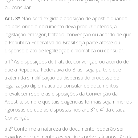
ou consular.
Art. 3º
Não será exigida a aposição de apostila quando,
no país onde o documento deva produzir efeitos, a
legislação em vigor, tratado, convenção ou acordo de que
a República Federativa do Brasil seja parte afaste ou
dispense o ato de legalização diplomática ou consular.
§ 1º As disposições de tratado, convenção ou acordo de
que a República Federativa do Brasil seja parte e que
tratem da simplificação ou dispensa do processo de
legalização diplomática ou consular de documentos
prevalecem sobre as disposições da Convenção da
Apostila, sempre que tais exigências formais sejam menos
rigorosas do que as dispostas nos art. 3º e 4º da citada
Convenção.
§ 2º Conforme a natureza do documento, poderão ser
exigidos procedimentos específicos prévios à aposição da