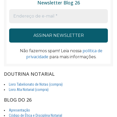
Newsletter Blog 26
política de
Não fazemos spam! Leia nossa
privacidade
para mais informações.
DOUTRINA NOTARIAL
Livro Tabelionato de Notas (compra)
Livro Ata Notarial (compra)
BLOG DO 26
Apresentação
Código de Ética e Disciplina Notarial