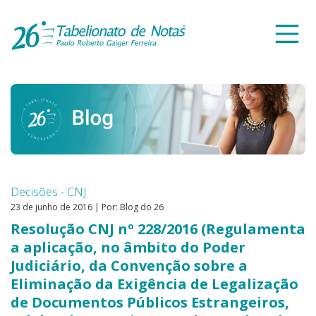
Decisões - CNJ
23 de junho de 2016 | Por: Blog do 26
Resolução CNJ nº 228/2016 (Regulamenta
a aplicação, no âmbito do Poder
Judiciário, da Convenção sobre a
Eliminação da Exigência de Legalização
de Documentos Públicos Estrangeiros,