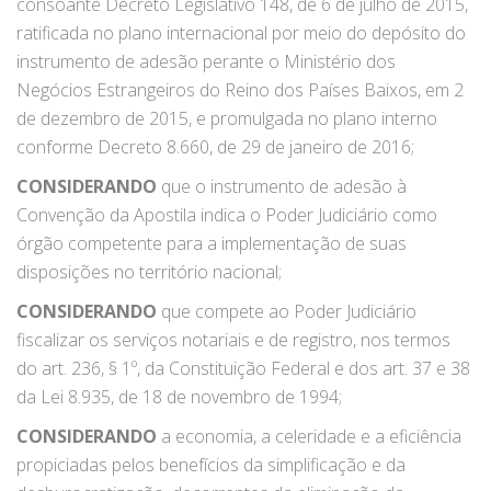
consoante Decreto Legislativo 148, de 6 de julho de 2015,
ratificada no plano internacional por meio do depósito do
instrumento de adesão perante o Ministério dos
Negócios Estrangeiros do Reino dos Países Baixos, em 2
de dezembro de 2015, e promulgada no plano interno
conforme Decreto 8.660, de 29 de janeiro de 2016;
CONSIDERANDO
que o instrumento de adesão à
Convenção da Apostila indica o Poder Judiciário como
órgão competente para a implementação de suas
disposições no território nacional;
CONSIDERANDO
que compete ao Poder Judiciário
fiscalizar os serviços notariais e de registro, nos termos
do art. 236, § 1º, da Constituição Federal e dos art. 37 e 38
da Lei 8.935, de 18 de novembro de 1994;
CONSIDERANDO
a economia, a celeridade e a eficiência
propiciadas pelos benefícios da simplificação e da