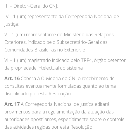
III – Diretor-Geral do CNJ;
IV – 1 (um) representante da Corregedoria Nacional de
Justiça;
V – 1 (um) representante do Ministério das Relações
Exteriores, indicado pelo Subsecretário-Geral das
Comunidades Brasileiras no Exterior; e
VI – 1 (um) magistrado indicado pelo TRF4, órgão detentor
da propriedade intelectual do sistema.
Art. 16
Caberá à Ouvidoria do CNJ o recebimento de
consultas eventualmente formuladas quanto ao tema
disciplinado por esta Resolução.
Art. 17
A Corregedoria Nacional de Justiça editará
provimentos para a regulamentação da atuação das
autoridades apostilantes, especialmente sobre o controle
das atividades regidas por esta Resolução.