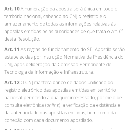
Art. 10
A numeração da apostila será única em todo o
território nacional, cabendo ao CNJ o registro e o
armazenamento de todas as informações relativas às
apostilas emitidas pelas autoridades de que trata o art. 6º
desta Resolução.
Art. 11
As regras de funcionamento do SEI Apostila serão
estabelecidas por Instrução Normativa da Presidência do
CNJ, após deliberação da Comissão Permanente de
Tecnologia da Informação e Infraestrutura.
Art. 12
O CNJ manterá banco de dados unificado do
registro eletrônico das apostilas emitidas em território
nacional, permitindo a qualquer interessado, por meio de
consulta eletrônica (
online
), a verificação da existência e
da autenticidade das apostilas emitidas, bem como da
conexão com cada documento apostilado.