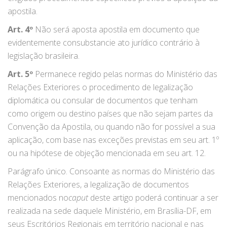
apostila.
Art. 4º
Não será aposta apostila em documento que
evidentemente consubstancie ato jurídico contrário à
legislação brasileira.
Art. 5º
Permanece regido pelas normas do Ministério das
Relações Exteriores o procedimento de legalização
diplomática ou consular de documentos que tenham
como origem ou destino países que não sejam partes da
Convenção da Apostila, ou quando não for possível a sua
aplicação, com base nas exceções previstas em seu art. 1º
ou na hipótese de objeção mencionada em seu art. 12.
Parágrafo único. Consoante as normas do Ministério das
Relações Exteriores, a legalização de documentos
mencionados no
caput
deste artigo poderá continuar a ser
realizada na sede daquele Ministério, em Brasília-DF, em
seus Escritórios Regionais em território nacional e nas