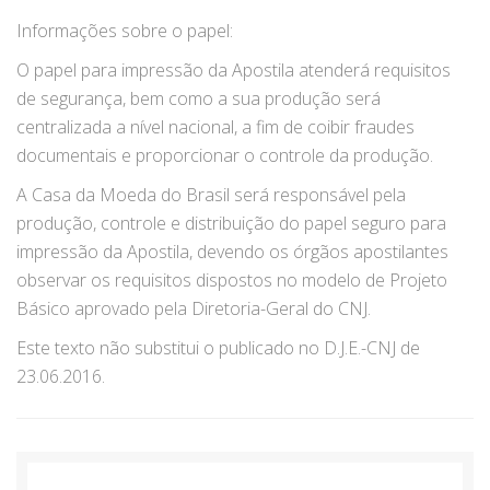
Informações sobre o papel:
O papel para impressão da Apostila atenderá requisitos
de segurança, bem como a sua produção será
centralizada a nível nacional, a fim de coibir fraudes
documentais e proporcionar o controle da produção.
A Casa da Moeda do Brasil será responsável pela
produção, controle e distribuição do papel seguro para
impressão da Apostila, devendo os órgãos apostilantes
observar os requisitos dispostos no modelo de Projeto
Básico aprovado pela Diretoria-Geral do CNJ.
Este texto não substitui o publicado no D.J.E.-CNJ de
23.06.2016.