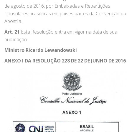
de agosto de 2016, por Embaixadas e Repartições
Consulares brasileiras em países partes da Convenção da
Apostila.
Art. 21
Esta Resolução entra em vigor na data de sua
publicação.
Ministro Ricardo Lewandowski
ANEXO I DA RESOLUÇÃO 228 DE 22 DE JUNHO DE 2016