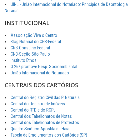
UINL - União Internacional do Notariado: Princípios de Deontologia
Notarial
INSTITUCIONAL
Associação Viva o Centro
Blog Notarial do CNB-Federal
CNB-Conselho Federal
CNB-Seção São Paulo
Instituto Ethos
O 26º promove Resp. Socioambiental
União Internacional do Notariado
CENTRAIS DOS CARTÓRIOS
Central do Registro Civil das P. Naturais
Central do Registro de Imóveis
Central do RTD e do RCPJ
Central dos Tabelionatos de Notas
Central dos Tabelionatos de Protestos
Quadro Sinótico Apostila da Haia
Tabela de Emolumentos dos Cartórios (SP)