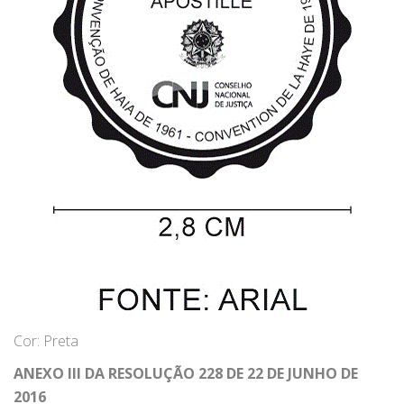
Cor: Preta
ANEXO III DA RESOLUÇÃO 228 DE 22 DE JUNHO DE
2016