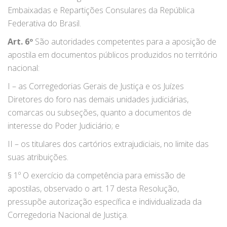
Embaixadas e Repartições Consulares da República
Federativa do Brasil.
Art. 6º
São autoridades competentes para a aposição de
apostila em documentos públicos produzidos no território
nacional:
I – as Corregedorias Gerais de Justiça e os Juízes
Diretores do foro nas demais unidades judiciárias,
comarcas ou subseções, quanto a documentos de
interesse do Poder Judiciário; e
II – os titulares dos cartórios extrajudiciais, no limite das
suas atribuições.
§ 1º O exercício da competência para emissão de
apostilas, observado o art. 17 desta Resolução,
pressupõe autorização específica e individualizada da
Corregedoria Nacional de Justiça.