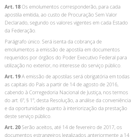
Art. 18
Os emolumentos corresponderão, para cada
apostila emitida, ao custo de Procuração Sem Valor
Declarado, segundo os valores vigentes em cada Estado
da Federação.
Parágrafo único. Será isenta da cobrança de
emolumentos a emissão de apostila em documentos
requeridos por órgãos do Poder Executivo Federal para
utilização no exterior, no interesse do serviço público.
Art. 19
A emissão de apostilas será obrigatória em todas
as capitais do País a partir de 14 de agosto de 2016,
cabendo à Corregedoria Nacional de Justiça, nos termos
do art. 6º, § 1º, desta Resolução, a análise da conveniência
e da oportunidade quanto à interiorização da prestação
deste serviço público.
Art. 20
Serão aceitos, até 14 de fevereiro de 2017, os
documentos estrangeiros legalizados anteriormente a 14