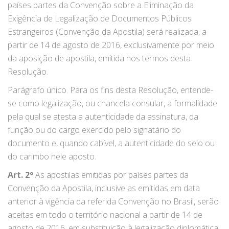
países partes da Convenção sobre a Eliminação da
Exigência de Legalização de Documentos Públicos
Estrangeiros (Convenção da Apostila) será realizada, a
partir de 14 de agosto de 2016, exclusivamente por meio
da aposição de apostila, emitida nos termos desta
Resolução.
Parágrafo único. Para os fins desta Resolução, entende-
se como legalização, ou chancela consular, a formalidade
pela qual se atesta a autenticidade da assinatura, da
função ou do cargo exercido pelo signatário do
documento e, quando cabível, a autenticidade do selo ou
do carimbo nele aposto.
Art. 2º
As apostilas emitidas por países partes da
Convenção da Apostila, inclusive as emitidas em data
anterior à vigência da referida Convenção no Brasil, serão
aceitas em todo o território nacional a partir de 14 de
agosto de 2016, em substituição à legalização diplomática