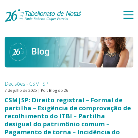
Decisões - CSM|SP
7 de julho de 2025 | Por: Blog do 26
CSM|SP: Direito registral – Formal de
partilha – Exigência de comprovação de
recolhimento do ITBI – Partilha
desigual do patrimônio comum –
Pagamento de torna – Incidência do