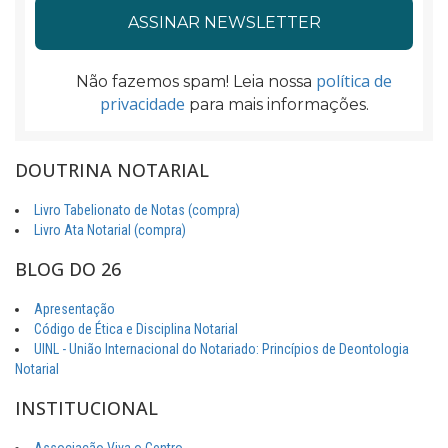
política de
Não fazemos spam! Leia nossa
privacidade
para mais informações.
DOUTRINA NOTARIAL
Livro Tabelionato de Notas (compra)
Livro Ata Notarial (compra)
BLOG DO 26
Apresentação
Código de Ética e Disciplina Notarial
UINL - União Internacional do Notariado: Princípios de Deontologia
Notarial
INSTITUCIONAL